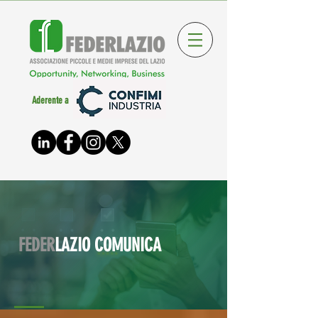
Aderente a
FEDER
LAZIO COMUNICA