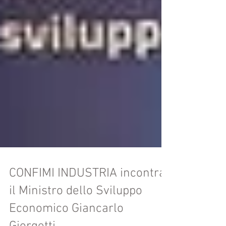
CONFIMI INDUSTRIA incontra
il Ministro dello Sviluppo