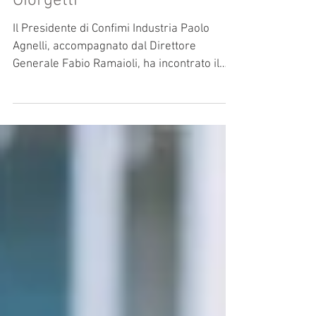
Economico Giancarlo
Giorgetti
Il Presidente di Confimi Industria Paolo
Agnelli, accompagnato dal Direttore
Generale Fabio Ramaioli, ha incontrato il
Ministro dello...