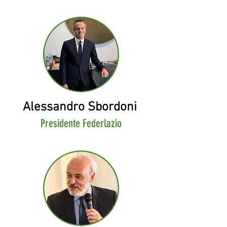
Alessandro Sbordoni
Presidente Federlazio