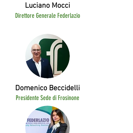
Luciano Mocci
Direttore Generale Federlazio
Domenico Beccidelli
Presidente Sede di Frosinone