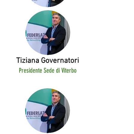
Tiziana Governatori
Presidente Sede di Viterbo