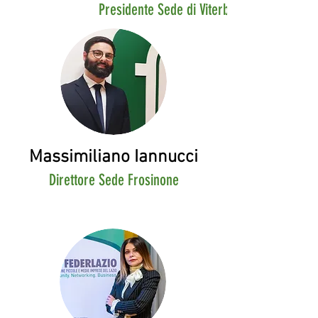
Presidente Sede di Viterbo
Massimiliano Iannucci
Direttore Sede Frosinone