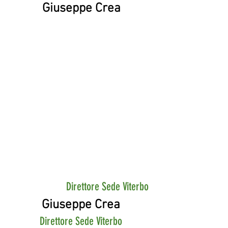
Giuseppe Crea
Direttore Sede Viterbo
Giuseppe Crea
Direttore Sede Viterbo