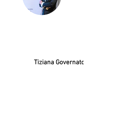
Tiziana Governatori