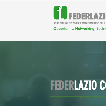
FEDER
LAZIO 