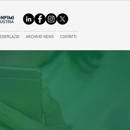
EDERLAZIO
ARCHIVIO NEWS
CONTATTI