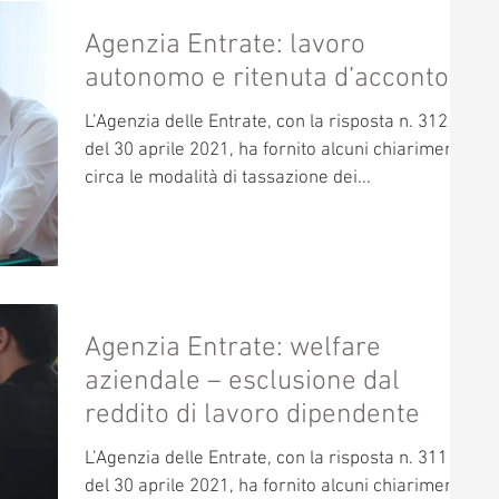
Agenzia Entrate: lavoro
autonomo e ritenuta d’acconto
L’Agenzia delle Entrate, con la risposta n. 312
del 30 aprile 2021, ha fornito alcuni chiarimenti
circa le modalità di tassazione dei...
Agenzia Entrate: welfare
aziendale – esclusione dal
reddito di lavoro dipendente
L’Agenzia delle Entrate, con la risposta n. 311
del 30 aprile 2021, ha fornito alcuni chiarimenti