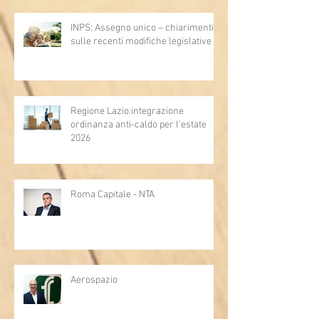
INPS: Assegno unico – chiarimenti
sulle recenti modifiche legislative
Regione Lazio:integrazione
ordinanza anti-caldo per l'estate
2026
Roma Capitale - NTA
Aerospazio