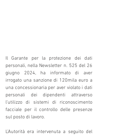
Il Garante per la protezione dei dati 
personali, nella Newsletter n. 525 del 26 
giugno 2024, ha informato di aver 
irrogato una sanzione di 120mila euro a 
una concessionaria per aver violato i dati 
personali dei dipendenti attraverso 
l’utilizzo di sistemi di riconoscimento 
facciale per il controllo delle presenze 
sul posto di lavoro.
L’Autorità era intervenuta a seguito del 