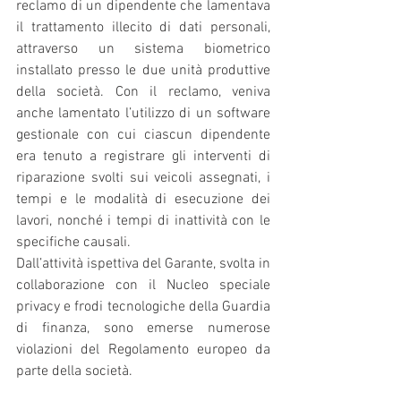
reclamo di un dipendente che lamentava 
il trattamento illecito di dati personali, 
attraverso un sistema biometrico 
installato presso le due unità produttive 
della società. Con il reclamo, veniva 
anche lamentato l’utilizzo di un software 
gestionale con cui ciascun dipendente 
era tenuto a registrare gli interventi di 
riparazione svolti sui veicoli assegnati, i 
tempi e le modalità di esecuzione dei 
lavori, nonché i tempi di inattività con le 
specifiche causali.
Dall’attività ispettiva del Garante, svolta in 
collaborazione con il Nucleo speciale 
privacy e frodi tecnologiche della Guardia 
di finanza, sono emerse numerose 
violazioni del Regolamento europeo da 
parte della società.