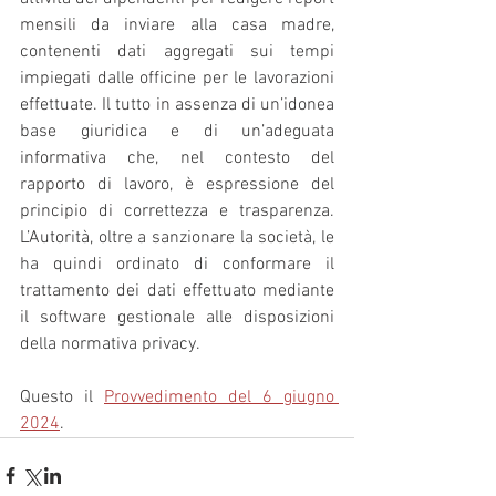
mensili da inviare alla casa madre, 
contenenti dati aggregati sui tempi 
impiegati dalle officine per le lavorazioni 
effettuate. Il tutto in assenza di un’idonea 
base giuridica e di un’adeguata 
informativa che, nel contesto del 
rapporto di lavoro, è espressione del 
principio di correttezza e trasparenza. 
L’Autorità, oltre a sanzionare la società, le 
ha quindi ordinato di conformare il 
trattamento dei dati effettuato mediante 
il software gestionale alle disposizioni 
della normativa privacy.
Questo il 
Provvedimento del 6 giugno 
2024
.