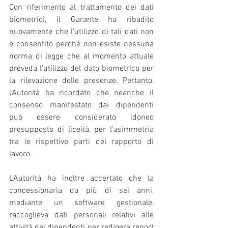
Con riferimento al trattamento dei dati 
biometrici, il Garante ha ribadito 
nuovamente che l’utilizzo di tali dati non 
è consentito perché non esiste nessuna 
norma di legge che al momento attuale 
preveda l’utilizzo del dato biometrico per 
la rilevazione delle presenze. Pertanto, 
l’Autorità ha ricordato che neanche il 
consenso manifestato dai dipendenti 
può essere considerato idoneo 
presupposto di liceità, per l’asimmetria 
tra le rispettive parti del rapporto di 
lavoro.
L’Autorità ha inoltre accertato che la 
concessionaria da più di sei anni, 
mediante un software gestionale, 
raccoglieva dati personali relativi alle 
attività dei dipendenti per redigere report 