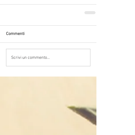
Commenti
Scrivi un commento...