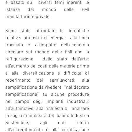
è basato su  diversi temi inerenti le 
istanze del mondo delle PMI 
manifatturiere private. 
Sono state affrontate le tematiche 
relative: ai costi dell’energia;  alla linea 
tracciata e all’impatto dell’economia 
circolare sul mondo delle PMI con la 
raffigurazione  dello stato dell’arte; 
all’aumento dei costi delle materie prime 
e alla diversificazione e difficoltà di 
reperimento dei semilavorati; alla 
semplificazione da rivedere  “nel decreto 
semplificazione” su alcune procedure 
nel campo degli impianti industriali; 
all’automotive; alla richiesta di innalzare 
la soglia di intensità del  bando Industria 
Sostenibile; agli enti riferiti 
all’accreditamento e alla certificazione 