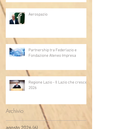
Aerospazio
Partnership tra Federlazio e
Fondazione Ateneo Impresa
Regione Lazio - Il Lazio che cresce
2026
Archivio
agosto 2026
(6)
6 post