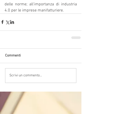
delle norme; all’importanza di industria 
4.0 per le imprese manifatturiere.
Commenti
Scrivi un commento...