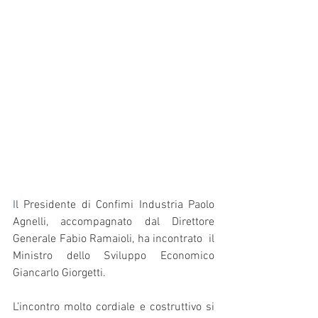
I
l Presidente di Confimi Industria Paolo 
Agnelli, accompagnato dal Direttore 
Generale Fabio Ramaioli, ha incontrato  il 
Ministro dello Sviluppo Economico 
Giancarlo Giorgetti.
L’incontro molto cordiale e costruttivo si 