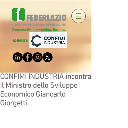
Aderente a
CONFIMI INDUSTRIA incontra
il Ministro dello Sviluppo
Economico Giancarlo
Giorgetti