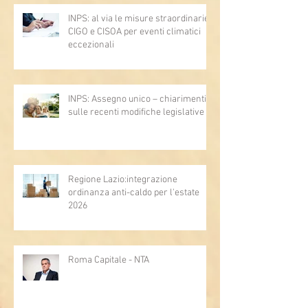
INPS: al via le misure straordinarie
CIGO e CISOA per eventi climatici
eccezionali
INPS: Assegno unico – chiarimenti
sulle recenti modifiche legislative
Regione Lazio:integrazione
ordinanza anti-caldo per l'estate
2026
Roma Capitale - NTA