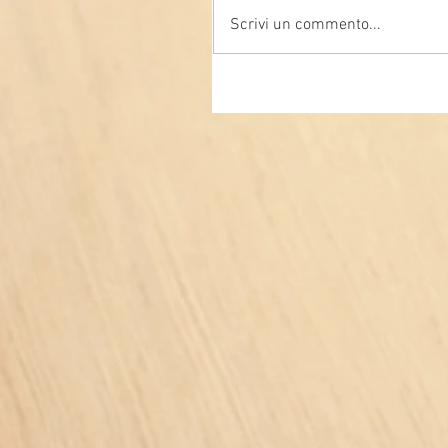
Scrivi un commento...