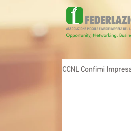
CCNL Confimi Impres