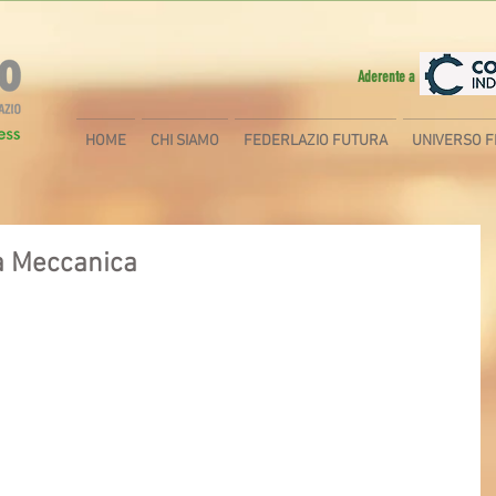
Aderente a
HOME
CHI SIAMO
FEDERLAZIO FUTURA
UNIVERSO F
a Meccanica