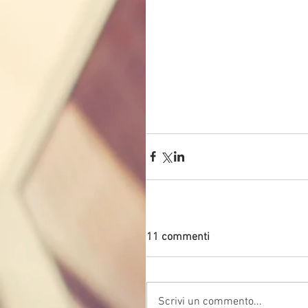
11 commenti
Scrivi un commento...