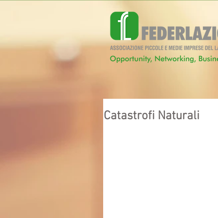
Catastrofi Naturali