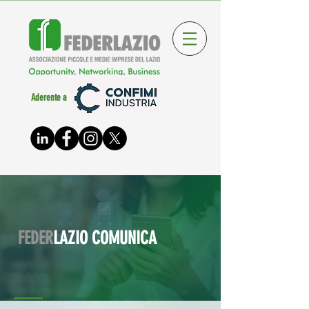
Aderente a
FEDER
LAZIO COMUNICA