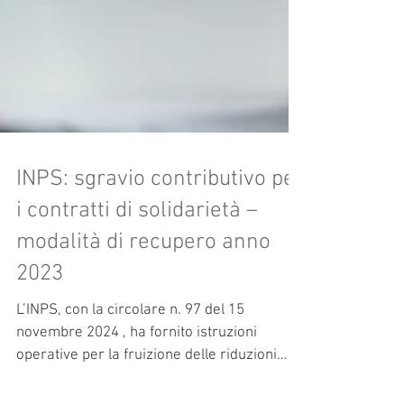
INPS: sgravio contributivo per
i contratti di solidarietà –
modalità di recupero anno
2023
L’INPS, con la circolare n. 97 del 15
novembre 2024 , ha fornito istruzioni