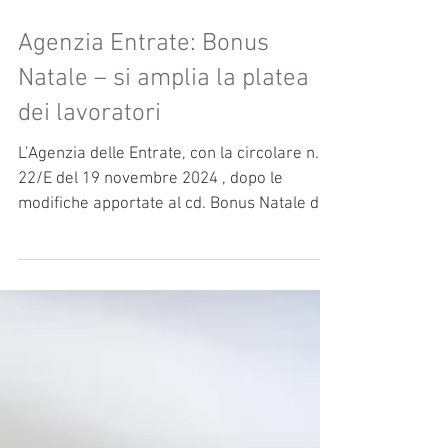
Agenzia Entrate: Bonus
Natale – si amplia la platea
dei lavoratori
L’Agenzia delle Entrate, con la circolare n.
22/E del 19 novembre 2024 , dopo le
modifiche apportate al cd. Bonus Natale da
parte...