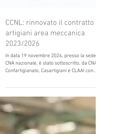
CCNL: rinnovato il contratto
artigiani area meccanica
2023/2026
In data 19 novembre 2024, presso la sede di
CNA nazionale, è stato sottoscritto, da CNA,