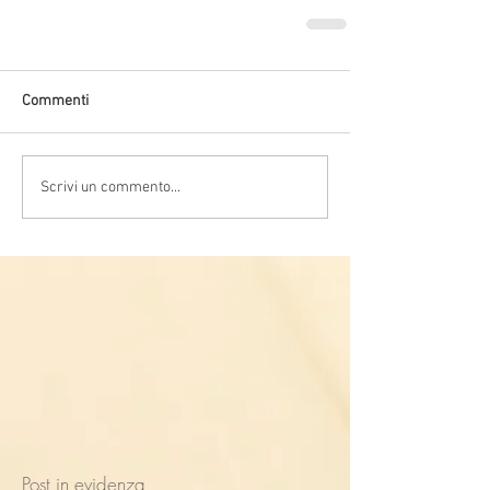
Commenti
Scrivi un commento...
Post in evidenza