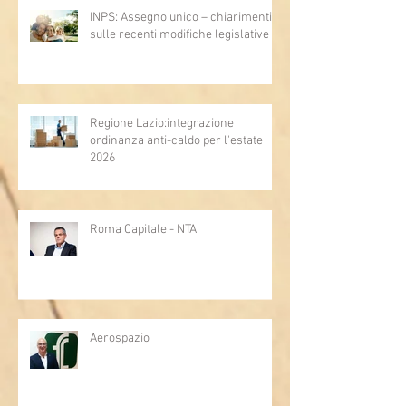
INPS: Assegno unico – chiarimenti
sulle recenti modifiche legislative
Regione Lazio:integrazione
ordinanza anti-caldo per l'estate
2026
Roma Capitale - NTA
Aerospazio