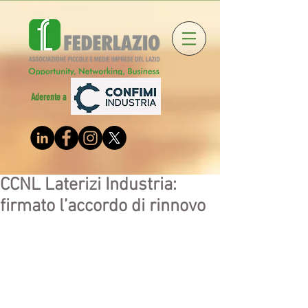
Aderente a
CCNL Laterizi Industria:
firmato l’accordo di rinnovo