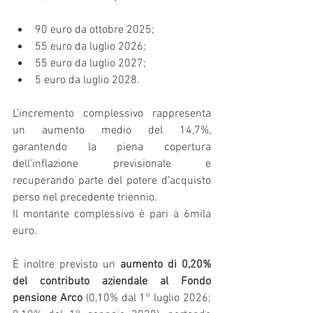
90 euro da ottobre 2025;
55 euro da luglio 2026;
55 euro da luglio 2027;
5 euro da luglio 2028.
L’incremento complessivo rappresenta 
un aumento medio del 14,7%, 
garantendo la piena copertura 
dell’inflazione previsionale e 
recuperando parte del potere d’acquisto 
perso nel precedente triennio.
Il montante complessivo è pari a 6mila 
euro.
È inoltre previsto un 
aumento di 0,20% 
del contributo aziendale al Fondo 
pensione Arco
 (0,10% dal 1° luglio 2026; 