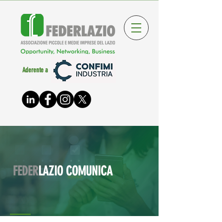
Aderente a
FEDER
LAZIO COMUNICA