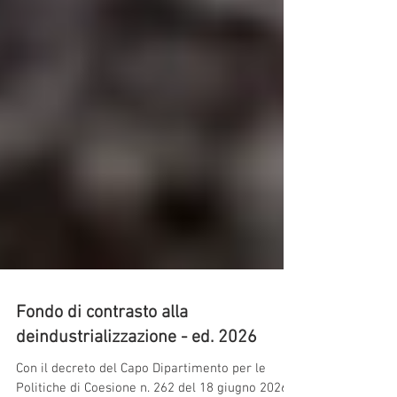
Fondo di contrasto alla
deindustrializzazione - ed. 2026