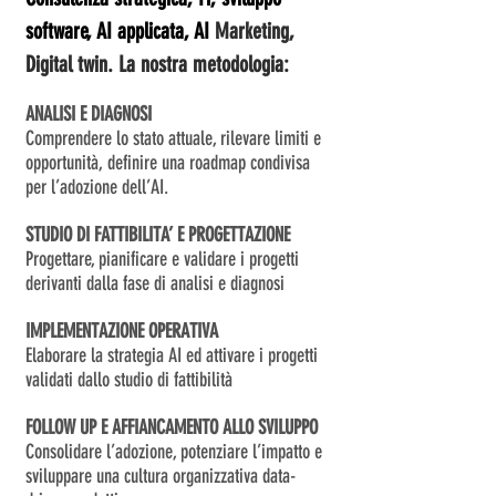
software, AI applicata, AI
Marketing,
Digital twin.
La nostra metodologia:
ANALISI E DIAGNOSI
Comprendere lo stato attuale, rilevare limiti e
opportunità, definire una roadmap condivisa
per l’adozione dell’AI.
STUDIO DI FATTIBILITA’ E PROGETTAZIONE
Progettare, pianificare e validare i progetti
derivanti dalla fase di analisi e diagnosi
IMPLEMENTAZIONE OPERATIVA
Elaborare la strategia AI ed attivare i progetti
validati dallo studio di fattibilità
FOLLOW UP E AFFIANCAMENTO ALLO SVILUPPO
Consolidare l’adozione, potenziare l’impatto e
sviluppare una cultura organizzativa data-