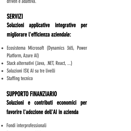
driven e adattiva.
SERVIZI
Soluzioni applicative integrative per
migliorare l'efficienza aziendale:
Ecosistema Microsoft (Dynamics 365, Power
Platform, Azure AI)
Stack alternativi (Java, .NET, React, ...)
​S
oluzioni ISV, AI su tre livelli
Staffing tecnico
SUPPORTO FINANZIARIO
Soluzioni e contributi economici per
favorire l'adozione dell'AI in azienda
Fondi interprofessionali