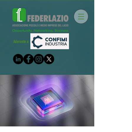
Aderente a