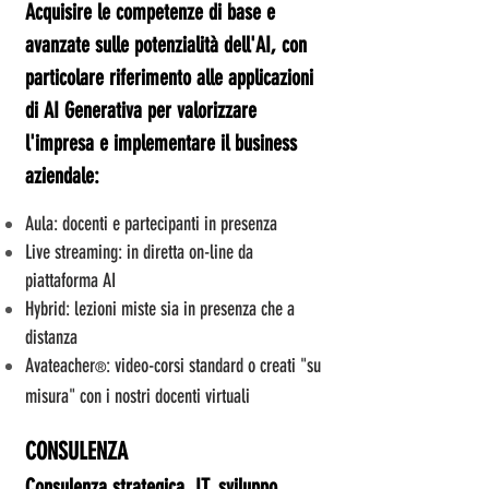
Acquisire le competenze di base e
avanzate sulle potenzialità dell'AI, con
particolare riferimento alle applicazioni
di AI Generativa per valorizzare
l'impresa e implementare il business
aziendale:
Aula: docenti e partecipanti in presenza
Live streaming: in diretta on-line da
piattaforma AI
Hybrid: lezioni miste sia in presenza che a
distanza
Avateacher
: video-corsi standard o creati "su
®
misura" con i nostri docenti virtuali
CONSULENZA
Consulenza strategica, IT, sviluppo