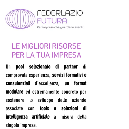
LE MIGLIORI RISORSE
PER LA TUA IMPRESA
​Un
pool selezionato di partner
di
comprovata esperienza,
servizi formativi e
consulenziali
d'eccellenza,
un format
modulare
ed estremamente concreto per
sostenere lo sviluppo delle aziende
associate con
tools e soluzioni di
intelligenza artificiale
a misura della
singola impresa.