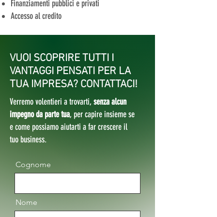
Finanziamenti pubblici e privati
Accesso al credito
VUOI SCOPRIRE TUTTI I
VANTAGGI PENSATI PER LA
TUA IMPRESA? CONTATTACI!
Verremo volentieri a trovarti,
senza alcun
impegno da parte tua
, per capire insieme se
e come possiamo aiutarti a far crescere il
tuo business.
Cognome
Nome