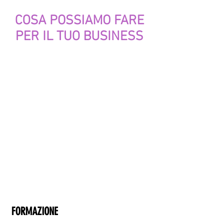
COSA POSSIAMO FARE
PER IL TUO BUSINESS
FORMAZIONE