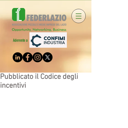
Aderente a
Pubblicato il Codice degli
incentivi