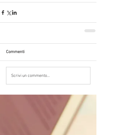
Commenti
Scrivi un commento...