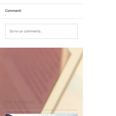
Commenti
Scrivi un commento...
Post in evidenza