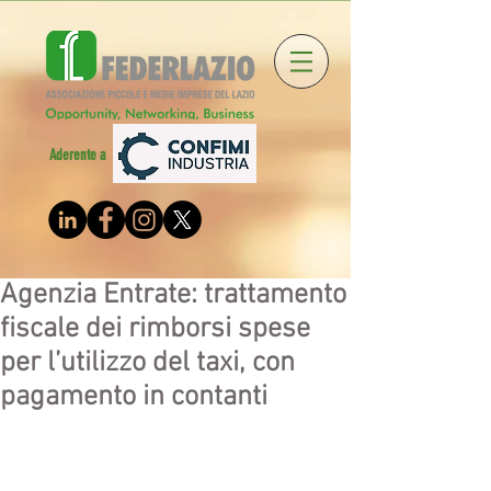
Aderente a
Agenzia Entrate: trattamento
fiscale dei rimborsi spese
per l’utilizzo del taxi, con
pagamento in contanti