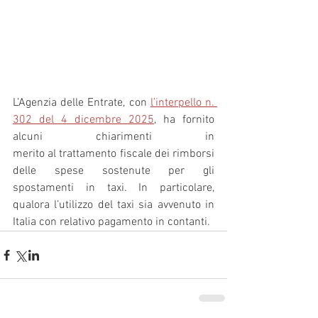
L’Agenzia delle Entrate, con 
l’interpello n. 
302 del 4 dicembre 2025
, ha fornito 
alcuni chiarimenti in 
merito al trattamento fiscale dei rimborsi 
delle spese sostenute per gli 
spostamenti in taxi. In particolare, 
qualora l’utilizzo del taxi sia avvenuto in 
Italia con relativo pagamento in contanti.