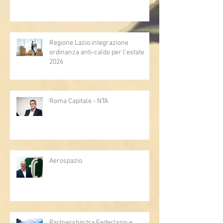
Regione Lazio:integrazione
ordinanza anti-caldo per l'estate
2026
Roma Capitale - NTA
Aerospazio
Partnership tra Federlazio e