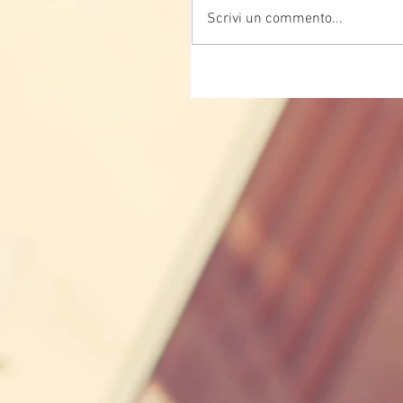
Scrivi un commento...