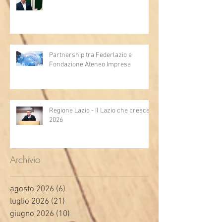
Partnership tra Federlazio e
Fondazione Ateneo Impresa
Regione Lazio - Il Lazio che cresce
2026
Archivio
agosto 2026
(6)
6 post
luglio 2026
(21)
21 post
giugno 2026
(10)
10 post