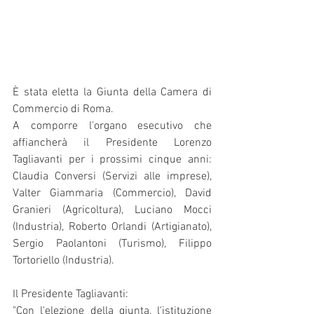
È stata eletta la Giunta della Camera di 
Commercio di Roma.
A comporre l'organo esecutivo che 
affiancherà il Presidente Lorenzo 
Tagliavanti per i prossimi cinque anni: 
Claudia Conversi (Servizi alle imprese), 
Valter Giammaria (Commercio), David 
Granieri (Agricoltura), Luciano Mocci 
(Industria), Roberto Orlandi (Artigianato), 
Sergio Paolantoni (Turismo), Filippo 
Tortoriello (Industria).
Il Presidente Tagliavanti:
"Con l'elezione della giunta, l'istituzione 