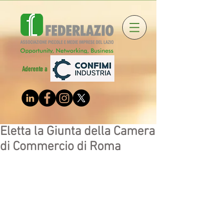
Aderente a
Eletta la Giunta della Camera
di Commercio di Roma