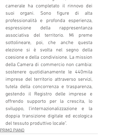
camerale ha completato il rinnovo dei 
suoi organi. Sono figure di alta 
professionalità e profonda esperienza, 
espressione della rappresentanza 
associativa del territorio. Mi preme 
sottolineare, poi, che anche questa 
elezione si è svolta nel segno della 
coesione e della condivisione. La mission 
della Camera di commercio non cambia: 
sostenere quotidianamente le 440mila 
imprese del territorio attraverso servizi, 
tutela della concorrenza e trasparenza, 
gestendo il Registro delle imprese e 
offrendo supporto per la crescita, lo 
sviluppo, l'internazionalizzazione e la 
doppia transizione digitale ed ecologica 
del tessuto produttivo locale".
PRIMO PIANO