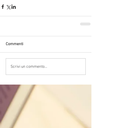
Commenti
Scrivi un commento...