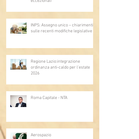
eccezionali
INPS: Assegno unico – chiarimenti
sulle recenti modifiche legislative
Regione Lazio:integrazione
ordinanza anti-caldo per l'estate
2026
Roma Capitale - NTA
Aerospazio