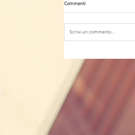
Commenti
Scrivi un commento...