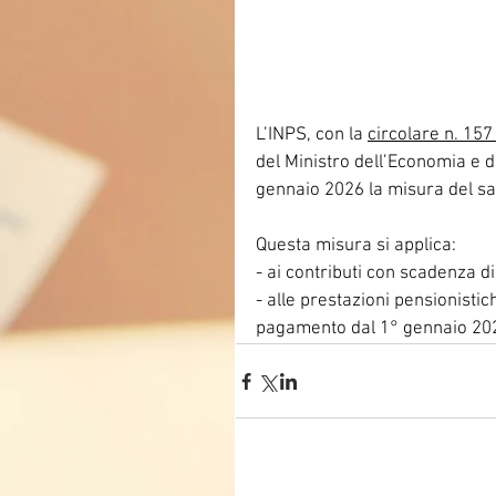
L’INPS, con la 
circolare n. 15
del Ministro dell’Economia e 
gennaio 2026 la misura del sagg
Questa misura si applica:
- ai contributi con scadenza 
- alle prestazioni pensionistich
pagamento dal 1° gennaio 20