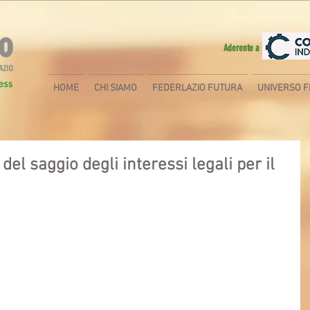
Aderente a
HOME
CHI SIAMO
FEDERLAZIO FUTURA
UNIVERSO F
el saggio degli interessi legali per il