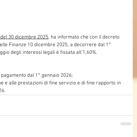
7 del 30 dicembre 2025
, ha informato che con il decreto 
delle Finanze 10 dicembre 2025, a decorrere dal 1° 
io degli interessi legali è fissata all’1,60%.
di pagamento dal 1° gennaio 2026;
e e alle prestazioni di fine servizio e di fine rapporto in 
26.