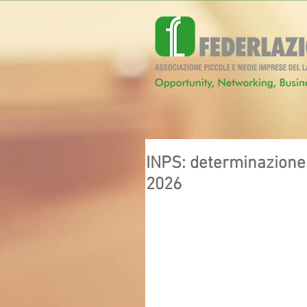
INPS: determinazione d
2026