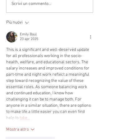
Scrivi un commento...
Più nuovi
Emily Baul
23 apr 2025
This is a significant and well-deserved update 
for all professionals working in the socio-
health, welfare, and educational sectors. The 
salary increases and improved conditions for 
part-time and night work reflect a meaningful 
step toward recognizing the value of these 
essential roles. As someone balancing work 
and continued education, I know how 
challenging it can be to manage both. For 
anyone in a similar situation, there are options 
to make life a little easier you can even find 
help to 
take…
Mostra altro