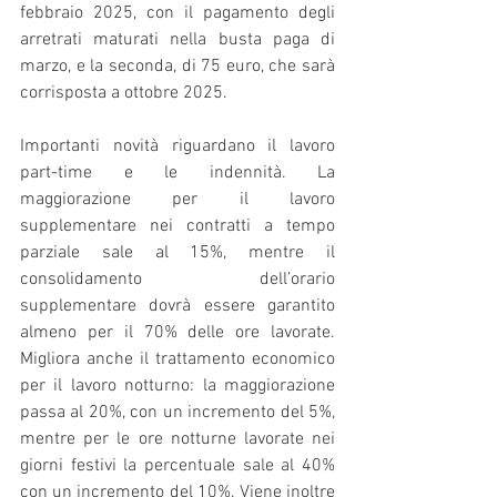
febbraio 2025, con il pagamento degli 
arretrati maturati nella busta paga di 
marzo, e la seconda, di 75 euro, che sarà 
corrisposta a ottobre 2025.
Importanti novità riguardano il lavoro 
part-time e le indennità. La 
maggiorazione per il lavoro 
supplementare nei contratti a tempo 
parziale sale al 15%, mentre il 
consolidamento dell’orario 
supplementare dovrà essere garantito 
almeno per il 70% delle ore lavorate. 
Migliora anche il trattamento economico 
per il lavoro notturno: la maggiorazione 
passa al 20%, con un incremento del 5%, 
mentre per le ore notturne lavorate nei 
giorni festivi la percentuale sale al 40% 
con un incremento del 10%. Viene inoltre 