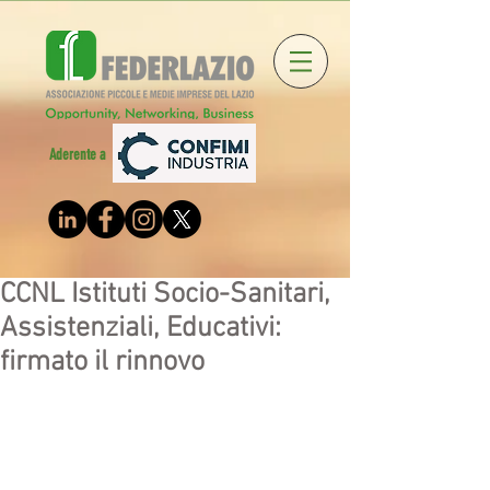
Aderente a
CCNL Istituti Socio-Sanitari,
Assistenziali, Educativi:
firmato il rinnovo