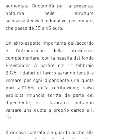
aumentata l’indennità per la presenza 
notturna nelle strutture 
socioassistenziali educative per minori, 
che passa da 35 a 45 euro.
Un altro aspetto importante dell’accordo 
è l’introduzione della previdenza 
complementare, con la nascita del fondo 
Previfonder. A partire dal 1° febbraio 
2025, i datori di lavoro saranno tenuti a 
versare per ogni dipendente una quota 
pari all’1,5% della retribuzione, salvo 
esplicita rinuncia scritta da parte del 
dipendente, e i lavoratori potranno 
versare una quota a proprio carico e il 
Tfr.
Il rinnovo contrattuale guarda anche alla 