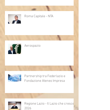
Roma Capitale - NTA
Aerospazio
Partnership tra Federlazio e
Fondazione Ateneo Impresa
Regione Lazio - Il Lazio che cresce
2026