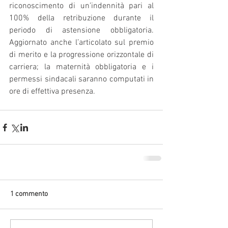
riconoscimento di un’indennità pari al 
100% della retribuzione durante il 
periodo di astensione obbligatoria. 
Aggiornato anche l’articolato sul premio 
di merito e la progressione orizzontale di 
carriera; la maternità obbligatoria e i 
permessi sindacali saranno computati in 
ore di effettiva presenza.
1 commento