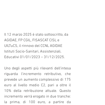
Il 12 marzo 2025 è stato sottoscritto, da 
AGIDAE, FP CGIL, FISASCAT CISL e 
UILTuCS, il rinnovo del CCNL AGIDAE 
Istituti Socio-Sanitari, Assistenziali, 
Educativi 01/01/2023 – 31/12/2025.
Uno degli aspetti più rilevanti dell’intesa 
riguarda l’incremento retributivo, che 
prevede un aumento complessivo di 175 
euro al livello medio C2, pari a oltre il 
10% della retribuzione attuale. Questo 
incremento verrà erogato in due tranche: 
la prima, di 100 euro, a partire da 