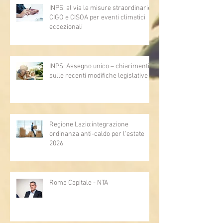
INPS: al via le misure straordinarie
CIGO e CISOA per eventi climatici
eccezionali
INPS: Assegno unico – chiarimenti
sulle recenti modifiche legislative
Regione Lazio:integrazione
ordinanza anti-caldo per l'estate
2026
Roma Capitale - NTA