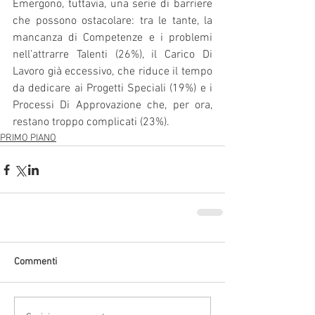
Emergono, tuttavia, una serie di barriere 
che possono ostacolare: tra le tante, la 
mancanza di Competenze e i problemi 
nell’attrarre Talenti (26%), il Carico Di 
Lavoro già eccessivo, che riduce il tempo 
da dedicare ai Progetti Speciali (19%) e i 
Processi Di Approvazione che, per ora, 
restano troppo complicati (23%).
PRIMO PIANO
Commenti