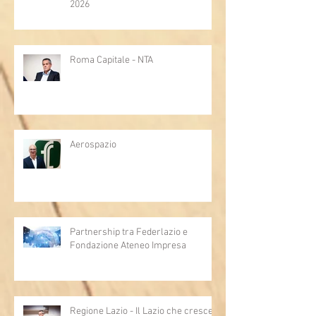
2026
Roma Capitale - NTA
Aerospazio
Partnership tra Federlazio e
Fondazione Ateneo Impresa
Regione Lazio - Il Lazio che cresce