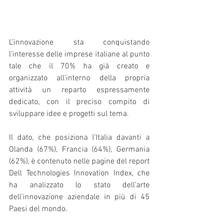
L’innovazione sta conquistando 
l’interesse delle imprese italiane al punto 
tale che il 70% ha già creato e 
organizzato all’interno della propria 
attività un reparto espressamente 
dedicato, con il preciso compito di 
sviluppare idee e progetti sul tema. 
Il dato, che posiziona l’Italia davanti a 
Olanda (67%), Francia (64%), Germania 
(62%), è contenuto nelle pagine del report 
Dell Technologies Innovation Index, che 
ha analizzato lo stato dell’arte 
dell’innovazione aziendale in più di 45 
Paesi del mondo. 