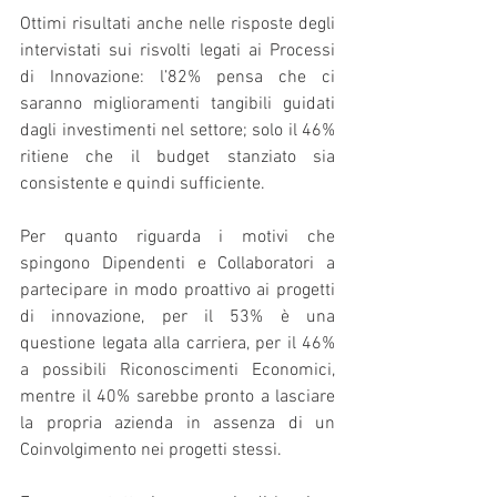
Ottimi risultati anche nelle risposte degli 
intervistati sui risvolti legati ai Processi 
di Innovazione: l’82% pensa che ci 
saranno miglioramenti tangibili guidati 
dagli investimenti nel settore; solo il 46% 
ritiene che il budget stanziato sia 
consistente e quindi sufficiente. 
Per quanto riguarda i motivi che 
spingono Dipendenti e Collaboratori a 
partecipare in modo proattivo ai progetti 
di innovazione, per il 53% è una 
questione legata alla carriera, per il 46% 
a possibili Riconoscimenti Economici, 
mentre il 40% sarebbe pronto a lasciare 
la propria azienda in assenza di un 
Coinvolgimento nei progetti stessi.