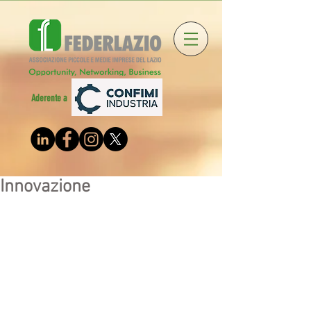
Aderente a
Innovazione