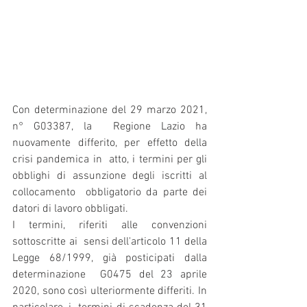
Con determinazione del 29 marzo 2021, 
n° G03387, la  Regione Lazio ha 
nuovamente differito, per effetto della 
crisi pandemica in  atto, i termini per gli 
obblighi di assunzione degli iscritti al 
collocamento  obbligatorio da parte dei 
datori di lavoro obbligati.
I termini, riferiti alle convenzioni 
sottoscritte ai  sensi dell'articolo 11 della 
Legge 68/1999, già posticipati dalla 
determinazione  G0475 del 23 aprile 
2020, sono così ulteriormente differiti. In 