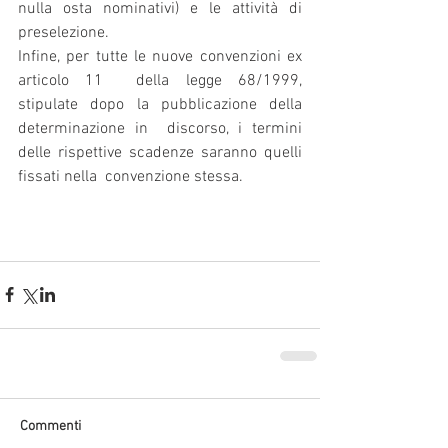
nulla osta nominativi) e le attività di  
preselezione.
Infine, per tutte le nuove convenzioni ex 
articolo 11  della legge 68/1999, 
stipulate dopo la pubblicazione della 
determinazione in  discorso, i termini 
delle rispettive scadenze saranno quelli 
fissati nella  convenzione stessa.
Commenti