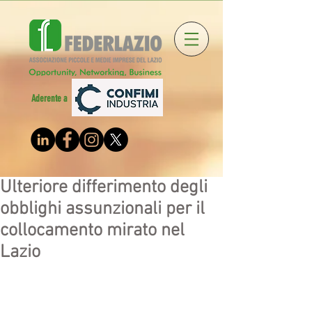
Aderente a
Ulteriore differimento degli
obblighi assunzionali per il
collocamento mirato nel
Lazio