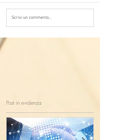
Scrivi un commento...
Post in evidenza