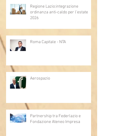
Regione Lazio:integrazione
ordinanza anti-caldo per l'estate
2026
Roma Capitale - NTA
Aerospazio
Partnership tra Federlazio e
Fondazione Ateneo Impresa