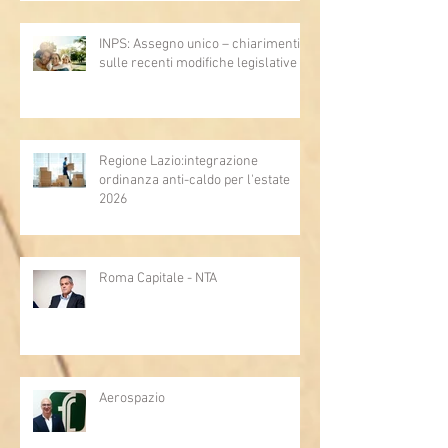
INPS: Assegno unico – chiarimenti
sulle recenti modifiche legislative
Regione Lazio:integrazione
ordinanza anti-caldo per l'estate
2026
Roma Capitale - NTA
Aerospazio