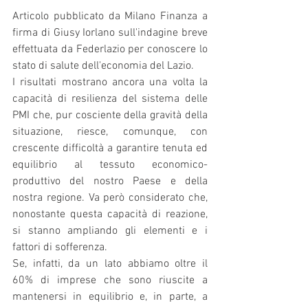
Articolo pubblicato da Milano Finanza a 
firma di Giusy Iorlano sull'indagine breve 
effettuata da Federlazio per conoscere lo 
stato di salute dell'economia del Lazio.
I risultati mostrano ancora una volta la 
capacità di resilienza del sistema delle 
PMI che, pur cosciente della gravità della 
situazione, riesce, comunque, con 
crescente difficoltà a garantire tenuta ed 
equilibrio al tessuto economico-
produttivo del nostro Paese e della 
nostra regione. Va però considerato che, 
nonostante questa capacità di reazione, 
si stanno ampliando gli elementi e i 
fattori di sofferenza.
Se, infatti, da un lato abbiamo oltre il 
60% di imprese che sono riuscite a 
mantenersi in equilibrio e, in parte, a 