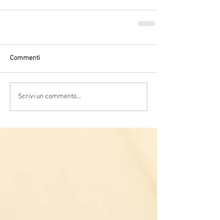
Commenti
Scrivi un commento...