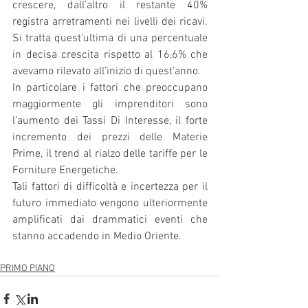
crescere, dall’altro il restante 40% 
registra arretramenti nei livelli dei ricavi. 
Si tratta quest’ultima di una percentuale 
in decisa crescita rispetto al 16,6% che 
avevamo rilevato all’inizio di quest’anno.
In particolare i fattori che preoccupano 
maggiormente gli imprenditori sono 
l’aumento dei Tassi Di Interesse, il forte 
incremento dei prezzi delle Materie 
Prime, il trend al rialzo delle tariffe per le 
Forniture Energetiche.
Tali fattori di difficoltà e incertezza per il 
futuro immediato vengono ulteriormente 
amplificati dai drammatici eventi che 
stanno accadendo in Medio Oriente.
PRIMO PIANO