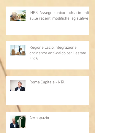
INPS: Assegno unico – chiarimenti
sulle recenti modifiche legislative
Regione Lazio:integrazione
ordinanza anti-caldo per l'estate
2026
Roma Capitale - NTA
Aerospazio