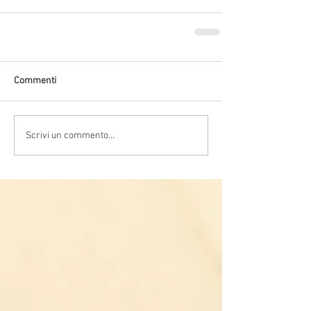
Commenti
Scrivi un commento...