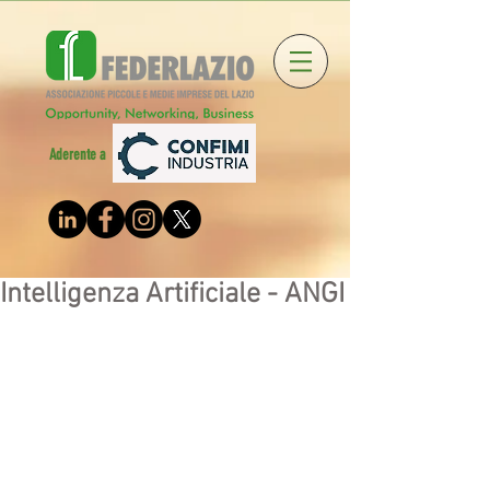
Aderente a
Intelligenza Artificiale - ANGI