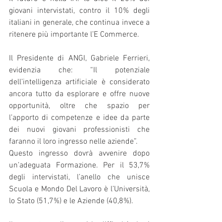
giovani intervistati, contro il 10% degli 
italiani in generale, che continua invece a 
ritenere più importante l’E Commerce. 
Il Presidente di ANGI, Gabriele Ferrieri,  
evidenzia che: “Il potenziale 
dell’intelligenza artificiale è considerato 
ancora tutto da esplorare e offre nuove 
opportunità, oltre che spazio per 
l’apporto di competenze e idee da parte 
dei nuovi giovani professionisti che 
faranno il loro ingresso nelle aziende”.
Questo ingresso dovrà avvenire dopo 
un’adeguata Formazione. Per il 53,7% 
degli intervistati, l’anello che unisce 
Scuola e Mondo Del Lavoro è l’Università, 
lo Stato (51,7%) e le Aziende (40,8%).