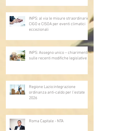
rinnovo del CCNL
INPS: al via le misure straordinarie
CIGO e CISOA per eventi climatici
eccezionali
INPS: Assegno unico – chiarimenti
sulle recenti modifiche legislative
Regione Lazio:integrazione
ordinanza anti-caldo per l'estate
2026
Roma Capitale - NTA