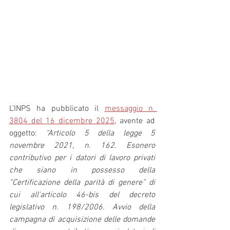
L’INPS ha pubblicato il 
messaggio n. 
3804 del 16 dicembre 2025
, avente ad 
oggetto: 
“Articolo 5 della legge 5 
novembre 2021, n. 162. Esonero 
contributivo per i datori di lavoro privati 
che siano in possesso della 
“Certificazione della parità di genere” di 
cui all'articolo 46-bis del decreto 
legislativo n. 198/2006. Avvio della 
campagna di acquisizione delle domande 