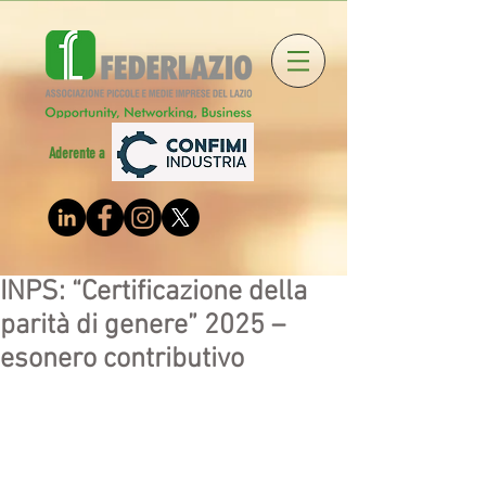
Aderente a
INPS: “Certificazione della
parità di genere” 2025 –
esonero contributivo