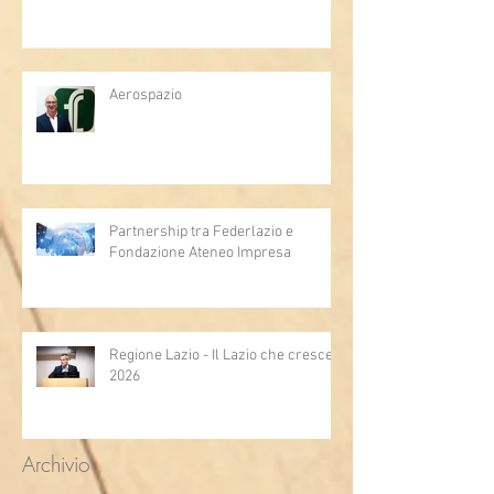
Aerospazio
Partnership tra Federlazio e
Fondazione Ateneo Impresa
Regione Lazio - Il Lazio che cresce
2026
Archivio