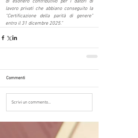
di esonero contributivo per i datori di 
lavoro privati che abbiano conseguito la 
“Certificazione della parità di genere” 
entro il 31 dicembre 2025.”
Commenti
Scrivi un commento...