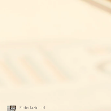
Federlazio nel