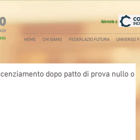
Aderente a
HOME
CHI SIAMO
FEDERLAZIO FUTURA
UNIVERSO F
licenziamento dopo patto di prova nullo o