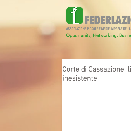
Corte di Cassazione: 
inesistente