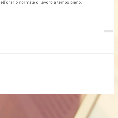
ell’orario normale di lavoro a tempo pieno.