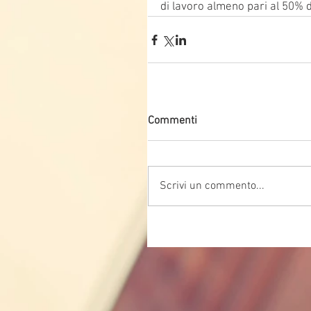
di lavoro almeno pari al 50% d
Commenti
Scrivi un commento...