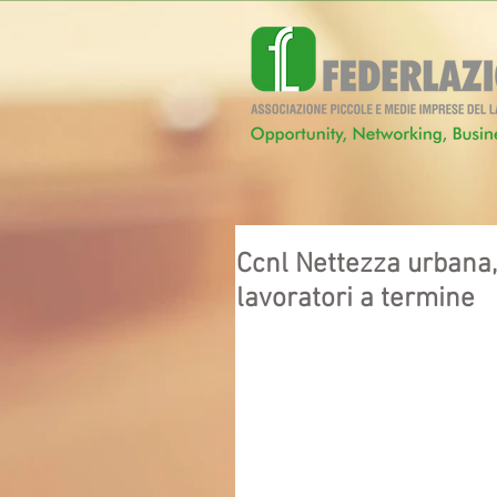
Ccnl Nettezza urbana,
lavoratori a termine