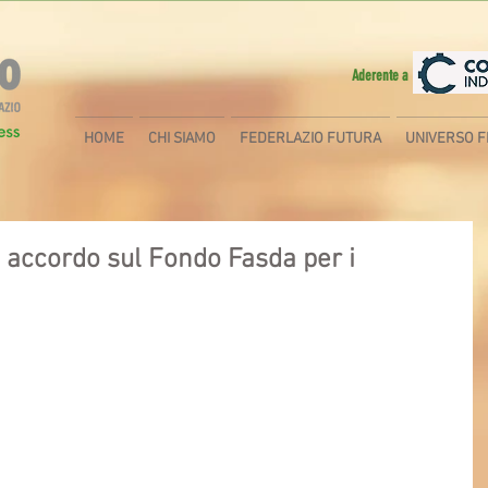
Aderente a
HOME
CHI SIAMO
FEDERLAZIO FUTURA
UNIVERSO F
 accordo sul Fondo Fasda per i