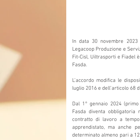
In data 30 novembre 2023 tra
Legacoop Produzione e Servizi,
Fit-Cisl, Uiltrasporti e Fiadel 
Fasda.
L’accordo modifica le disposi
luglio 2016 e dell’articolo 68 
Dal 1° gennaio 2024 (primo 
Fasda diventa obbligatoria 
contratto di lavoro a tempo 
apprendistato, ma anche per
determinato almeno pari a 12 