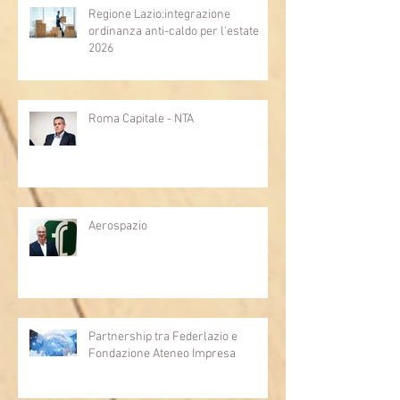
Regione Lazio:integrazione
ordinanza anti-caldo per l'estate
2026
Roma Capitale - NTA
Aerospazio
Partnership tra Federlazio e
Fondazione Ateneo Impresa