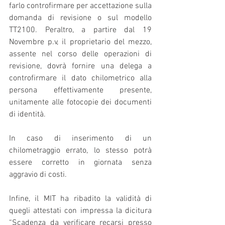
farlo controfirmare per accettazione sulla 
domanda di revisione o sul modello 
TT2100. Peraltro, a partire dal 19 
Novembre p.v, il proprietario del mezzo, 
assente nel corso delle operazioni di 
revisione, dovrà fornire una delega a 
controfirmare il dato chilometrico alla 
persona effettivamente presente, 
unitamente alle fotocopie dei documenti 
di identità.
In caso di inserimento di un 
chilometraggio errato, lo stesso potrà 
essere corretto in giornata senza 
aggravio di costi.
Infine, il MIT ha ribadito la validità di 
quegli attestati con impressa la dicitura 
“Scadenza da verificare recarsi presso 