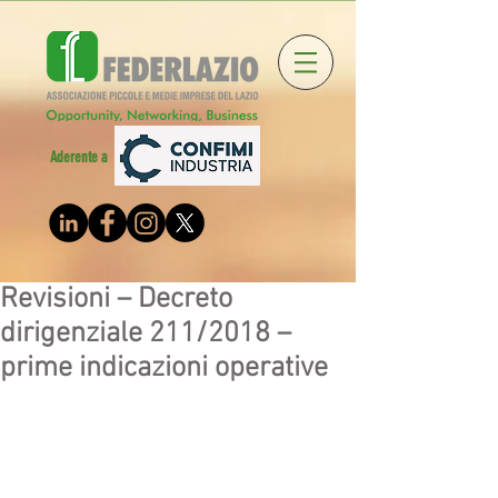
Aderente a
Revisioni – Decreto
dirigenziale 211/2018 –
prime indicazioni operative