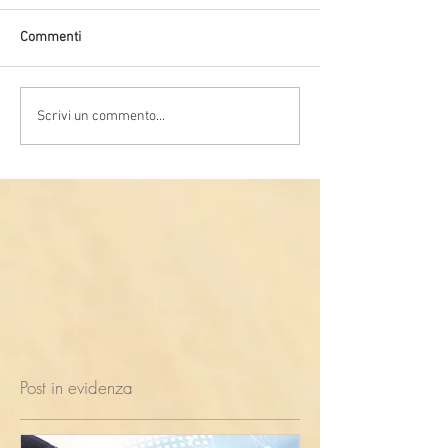
Commenti
Scrivi un commento...
Post in evidenza