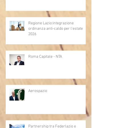
Regione Lazio:integrazione
ordinanza anti-caldo per l'estate
2026
Roma Capitale - NTA
Aerospazio
Partnership tra Federlazio e