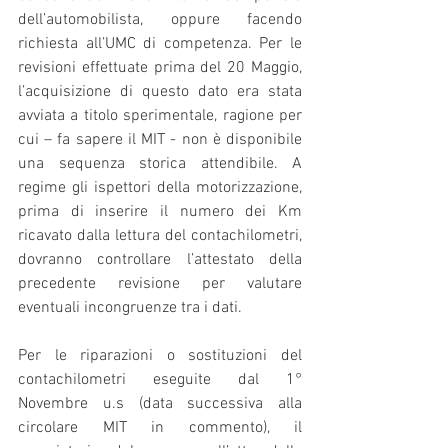
dell’automobilista, oppure facendo 
richiesta all’UMC di competenza. Per le 
revisioni effettuate prima del 20 Maggio, 
l’acquisizione di questo dato era stata 
avviata a titolo sperimentale, ragione per 
cui – fa sapere il MIT - non è disponibile 
una sequenza storica attendibile. A 
regime gli ispettori della motorizzazione, 
prima di inserire il numero dei Km 
ricavato dalla lettura del contachilometri, 
dovranno controllare l’attestato della 
precedente revisione per valutare 
eventuali incongruenze tra i dati.
Per le riparazioni o sostituzioni del 
contachilometri eseguite dal 1° 
Novembre u.s (data successiva alla 
circolare MIT in commento), il 