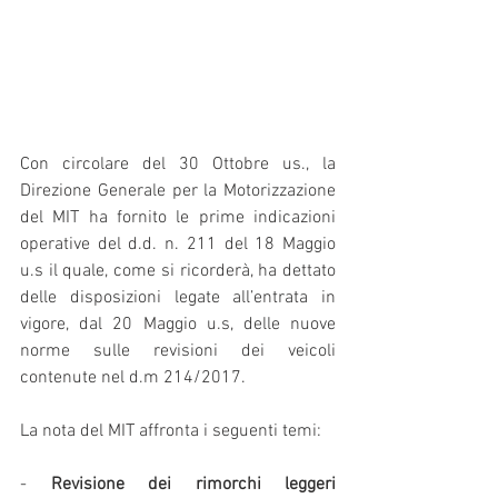
Con circolare del 30 Ottobre us., la 
Direzione Generale per la Motorizzazione 
del MIT ha fornito le prime indicazioni 
operative del d.d. n. 211 del 18 Maggio 
u.s il quale, come si ricorderà, ha dettato 
delle disposizioni legate all’entrata in 
vigore, dal 20 Maggio u.s, delle nuove 
norme sulle revisioni dei veicoli 
contenute nel d.m 214/2017.
La nota del MIT affronta i seguenti temi:
- 
Revisione dei rimorchi leggeri