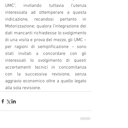
UMC”, invitando tuttavia l’utenza 
interessata ad ottemperare a questa 
indicazione, recandosi pertanto in 
Motorizzazione; qualora l’integrazione dei 
dati mancanti richiedesse lo svolgimento 
di una visita e prova del mezzo, gli UMC – 
per ragioni di semplificazione – sono 
stati invitati a concordare con gli 
interessati lo svolgimento di questi 
accertamenti tecnici in concomitanza 
con la successiva revisione, senza 
aggravio economico oltre a quello legato 
alla sola revisione.