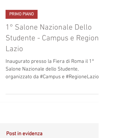
PRIMO PIANO
1° Salone Nazionale Dello
Studente - Campus e Regione
Lazio
Inaugurato presso la Fiera di Roma il 1°
Salone Nazionale dello Studente,
organizzato da #Campus e #RegioneLazio
(19/21 ottobre, Fiera di...