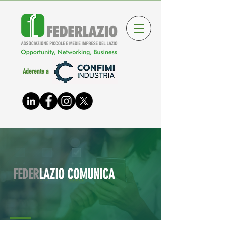
Aderente a
FEDER
LAZIO COMUNICA