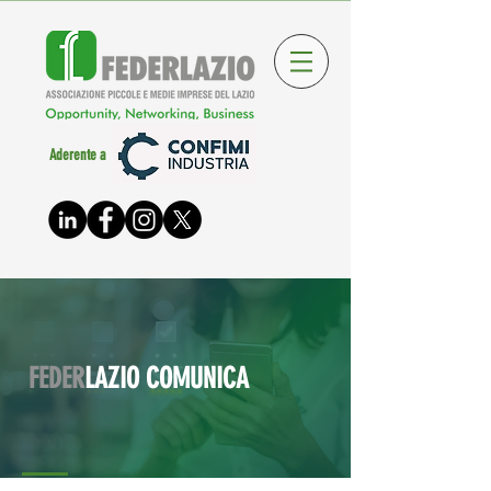
Aderente a
FEDER
LAZIO COMUNICA