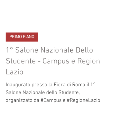
PRIMO PIANO
1° Salone Nazionale Dello
Studente - Campus e Regione
Lazio
Inaugurato presso la Fiera di Roma il 1°
Salone Nazionale dello Studente,
organizzato da #Campus e #RegioneLazio
(19/21 ottobre, Fiera di...