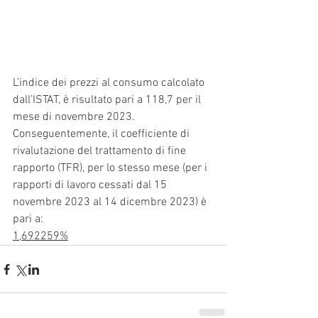
L’indice dei prezzi al consumo calcolato 
dall’ISTAT, è risultato pari a 118,7 per il 
mese di novembre 2023.
Conseguentemente, il coefficiente di 
rivalutazione del trattamento di fine 
rapporto (TFR), per lo stesso mese (per i 
rapporti di lavoro cessati dal 15 
novembre 2023 al 14 dicembre 2023) è 
pari a:
1,692259%