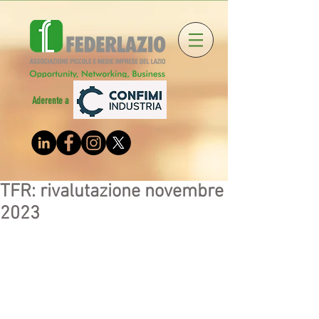
Aderente a
TFR: rivalutazione novembre
2023