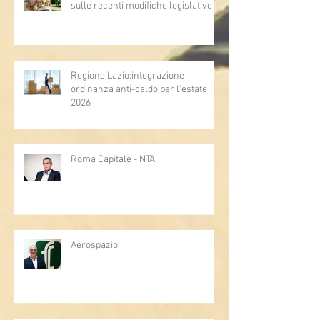
sulle recenti modifiche legislative
Regione Lazio:integrazione
ordinanza anti-caldo per l'estate
2026
Roma Capitale - NTA
Aerospazio