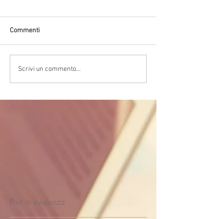
Commenti
Scrivi un commento...
Post in evidenza