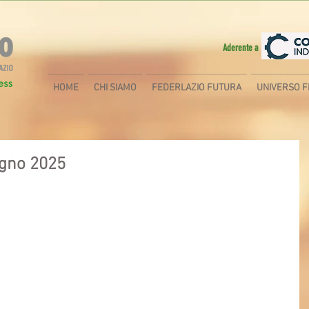
Aderente a
HOME
CHI SIAMO
FEDERLAZIO FUTURA
UNIVERSO F
ugno 2025