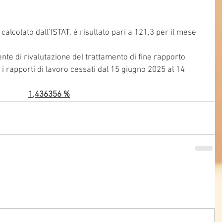
calcolato dall’ISTAT, è risultato pari a 121,3 per il mese 
nte di rivalutazione del trattamento di fine rapporto 
i rapporti di lavoro cessati dal 15 giugno 2025 al 14 
1,436356 %