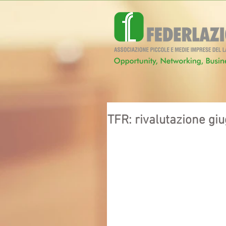
TFR: rivalutazione gi