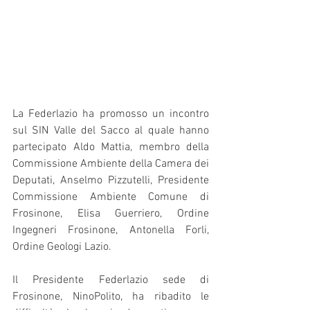
La Federlazio ha promosso un incontro 
sul SIN Valle del Sacco al quale hanno 
partecipato Aldo Mattia, membro della 
Commissione Ambiente della Camera dei 
Deputati, Anselmo Pizzutelli, Presidente 
Commissione Ambiente Comune di 
Frosinone, Elisa Guerriero, Ordine 
Ingegneri Frosinone, Antonella Forli, 
Ordine Geologi Lazio.
Il Presidente Federlazio sede di 
Frosinone, NinoPolito, ha ribadito le 