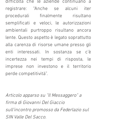
difficoltà che le aziende continuano a 
registrare: “Anche se alcuni iter 
procedurali finalmente risultano 
semplificati e veloci, le autorizzazioni 
ambientali purtroppo risultano ancora 
lente. Questo aspetto è legato soprattutto 
alla carenza di risorse umane presso gli 
enti interessati. In sostanza se c’è 
incertezza nei tempi di risposta, le 
imprese non investono e il territorio 
perde competitività”.
Articolo apparso su "Il Messaggero" a 
firma di Giovanni Del Giaccio 
sull’incontro promosso da Federlazio sul 
SIN Valle Del Sacco.