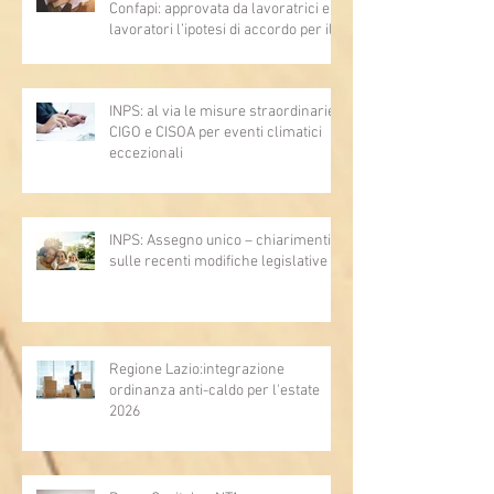
Confapi: approvata da lavoratrici e
lavoratori l’ipotesi di accordo per il
rinnovo del CCNL
INPS: al via le misure straordinarie
CIGO e CISOA per eventi climatici
eccezionali
INPS: Assegno unico – chiarimenti
sulle recenti modifiche legislative
Regione Lazio:integrazione
ordinanza anti-caldo per l'estate
2026