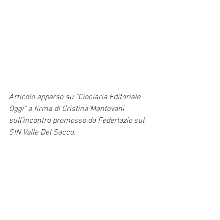
Articolo apparso su "Ciociaria Editoriale 
Oggi" a firma di Cristina Mantovani 
sull’incontro promosso da Federlazio sul 
SIN Valle Del Sacco.