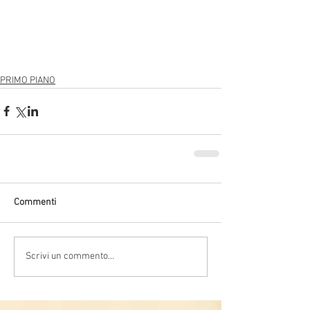
PRIMO PIANO
Commenti
Scrivi un commento...