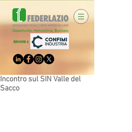
Aderente a
Incontro sul SIN Valle del
Sacco