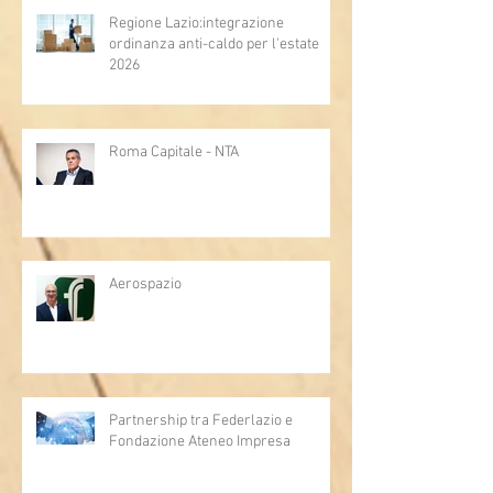
Regione Lazio:integrazione
ordinanza anti-caldo per l'estate
2026
Roma Capitale - NTA
Aerospazio
Partnership tra Federlazio e
Fondazione Ateneo Impresa