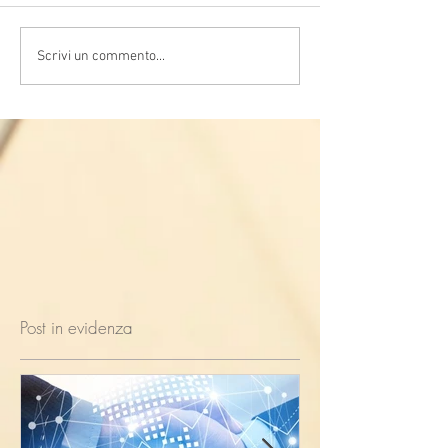
Scrivi un commento...
Post in evidenza