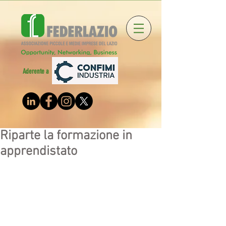
Aderente a
Riparte la formazione in
apprendistato