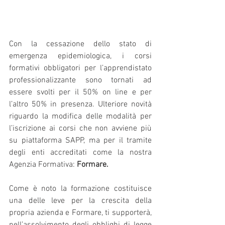
Con la cessazione dello stato di 
emergenza epidemiologica, i corsi 
formativi obbligatori per l’apprendistato 
professionalizzante sono tornati ad 
essere svolti per il 50% on line e per 
l’altro 50% in presenza. Ulteriore novità 
riguardo la modifica delle modalità per 
l’iscrizione ai corsi che non avviene più 
su piattaforma SAPP, ma per il tramite 
degli enti accreditati come la nostra 
Agenzia Formativa: 
Formare.
Come è noto la formazione costituisce 
una delle leve per la crescita della 
propria azienda e Formare, ti supporterà, 