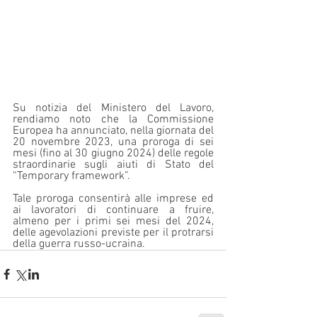
Su notizia del Ministero del Lavoro, 
rendiamo noto che la Commissione 
Europea ha annunciato, nella giornata del 
20 novembre 2023, una proroga di sei 
mesi (fino al 30 giugno 2024) delle regole 
straordinarie sugli aiuti di Stato del 
“Temporary framework”.
Tale proroga consentirà alle imprese ed 
ai lavoratori di continuare a fruire, 
almeno per i primi sei mesi del 2024, 
delle agevolazioni previste per il protrarsi 
della guerra russo-ucraina.