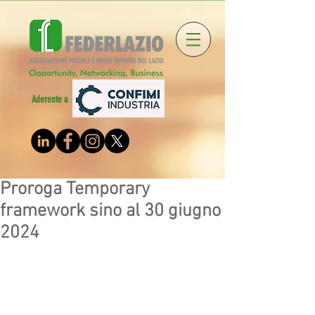
Aderente a
Proroga Temporary
framework sino al 30 giugno
2024