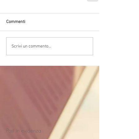
Commenti
Scrivi un commento...
Post in evidenza