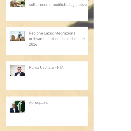
sulle recenti modifiche legislative
Regione Lazio:integrazione
ordinanza anti-caldo per l'estate
2026
Roma Capitale - NTA
Aerospazio