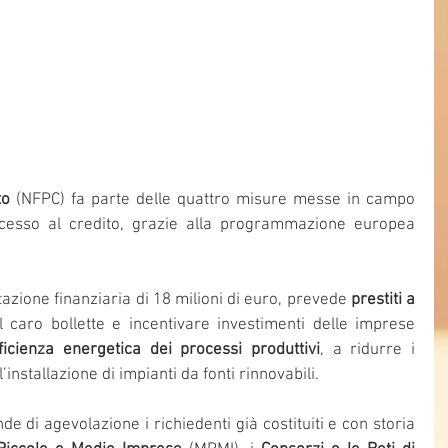
to
 (NFPC) fa parte delle quattro misure messe in campo 
ccesso al credito, grazie alla programmazione europea 
azione finanziaria di 18 milioni di euro, prevede 
prestiti a 
l caro bollette e incentivare investimenti delle imprese 
ficienza energetica dei processi produttivi
, a ridurre i 
installazione di impianti da fonti rinnovabili.
di agevolazione i richiedenti già costituiti e con storia 