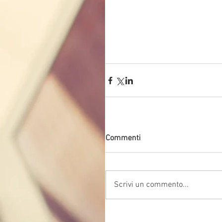
Commenti
Scrivi un commento...