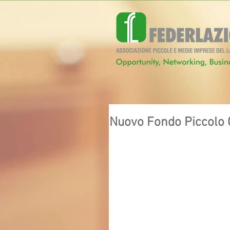
Nuovo Fondo Piccolo C