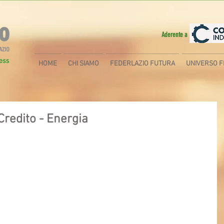
Aderente a
HOME
CHI SIAMO
FEDERLAZIO FUTURA
UNIVERSO F
redito - Energia