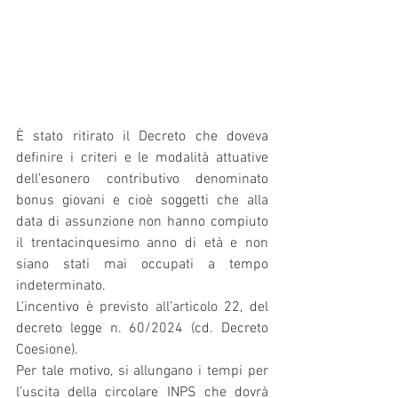
È stato ritirato il Decreto che doveva 
definire i criteri e le modalità attuative 
dell’esonero contributivo denominato 
bonus giovani e cioè soggetti che alla 
data di assunzione non hanno compiuto 
il trentacinquesimo anno di età e non 
siano stati mai occupati a tempo 
indeterminato.
L’incentivo è previsto all’articolo 22, del 
decreto legge n. 60/2024 (cd. Decreto 
Coesione).
Per tale motivo, si allungano i tempi per 
l’uscita della circolare INPS che dovrà 