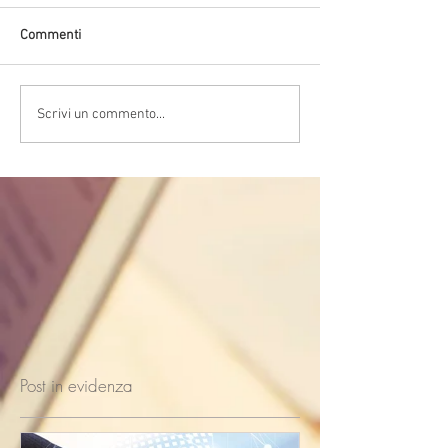
Commenti
Scrivi un commento...
Post in evidenza