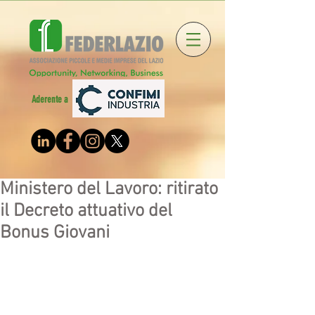
Aderente a
Ministero del Lavoro: ritirato
il Decreto attuativo del
Bonus Giovani