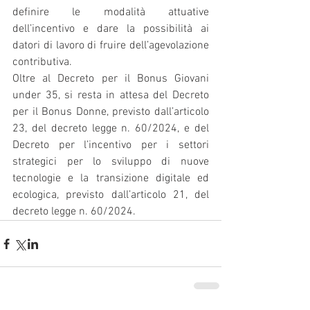
definire le modalità attuative 
dell’incentivo e dare la possibilità ai 
datori di lavoro di fruire dell’agevolazione 
contributiva.
Oltre al Decreto per il Bonus Giovani 
under 35, si resta in attesa del Decreto 
per il Bonus Donne, previsto dall’articolo 
23, del decreto legge n. 60/2024, e del 
Decreto per l’incentivo per i settori 
strategici per lo sviluppo di nuove 
tecnologie e la transizione digitale ed 
ecologica, previsto dall’articolo 21, del 
decreto legge n. 60/2024.