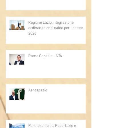
Regione Lazio:integrazione
ordinanza anti-caldo per l'estate
2026
Roma Capitale - NTA
Aerospazio
Partnership tra Federlazio e