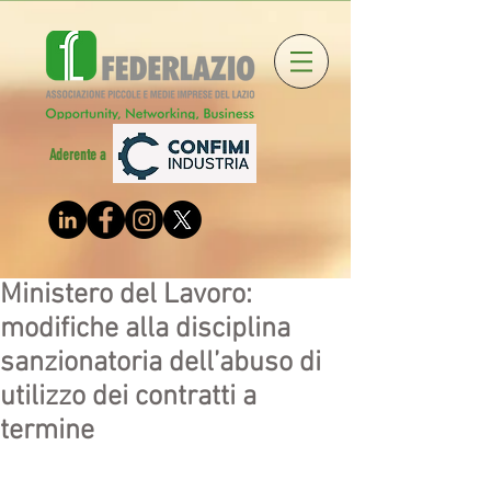
Aderente a
Ministero del Lavoro:
modifiche alla disciplina
sanzionatoria dell’abuso di
utilizzo dei contratti a
termine