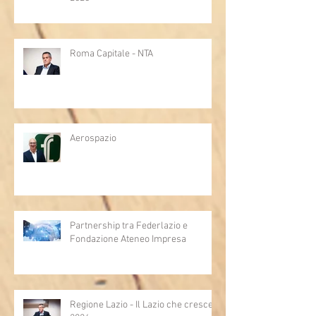
Roma Capitale - NTA
Aerospazio
Partnership tra Federlazio e
Fondazione Ateneo Impresa
Regione Lazio - Il Lazio che cresce