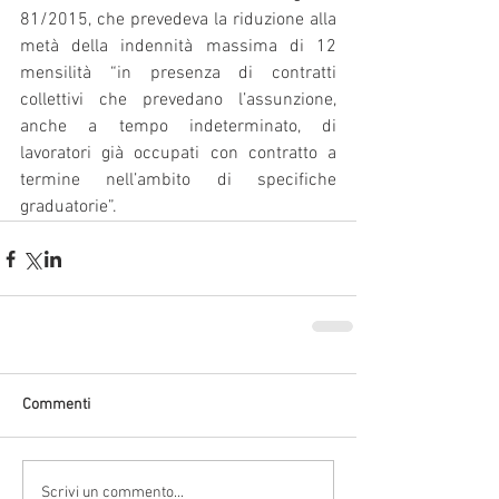
81/2015, che prevedeva la riduzione alla 
metà della indennità massima di 12 
mensilità “in presenza di contratti 
collettivi che prevedano l’assunzione, 
anche a tempo indeterminato, di 
lavoratori già occupati con contratto a 
termine nell’ambito di specifiche 
graduatorie”.
Commenti
Scrivi un commento...