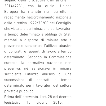
seguito della procedura d’infrazione n. 
2014/4231, con la quale l’Unione 
Europea ha ritenuto non corretto il 
recepimento nell’ordinamento nazionale 
della direttiva 1999/70/CE del Consiglio, 
che vieta la discriminazione dei lavoratori 
a tempo determinato e obbliga gli Stati 
membri a disporre di misure atte a 
prevenire e sanzionare l’utilizzo abusivo 
di contratti o rapporti di lavoro a tempo 
determinato. Secondo la Commissione 
europea, la normativa nazionale non 
preveniva, né sanzionava in misura 
sufficiente l’utilizzo abusivo di una 
successione di contratti a tempo 
determinato per i lavoratori del settore 
privato e pubblico.
Prima dell’intervento, l’art. 28 del decreto 
legislativo 15 giugno 2015, n. 