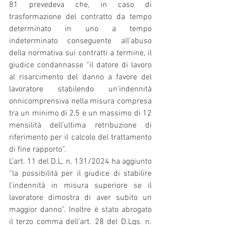
81 prevedeva che, in caso di 
trasformazione del contratto da tempo 
determinato in uno a tempo 
indeterminato conseguente all’abuso 
della normativa sui contratti a termine, il 
giudice condannasse “il datore di lavoro 
al risarcimento del danno a favore del 
lavoratore stabilendo un’indennità 
onnicomprensiva nella misura compresa 
tra un minimo di 2,5 e un massimo di 12 
mensilità dell’ultima retribuzione di 
riferimento per il calcolo del trattamento 
di fine rapporto”.
L’art. 11 del D.L. n. 131/2024 ha aggiunto 
“la possibilità per il giudice di stabilire 
l’indennità in misura superiore se il 
lavoratore dimostra di aver subito un 
maggior danno”. Inoltre è stato abrogato 
il terzo comma dell’art. 28 del D.Lgs. n. 