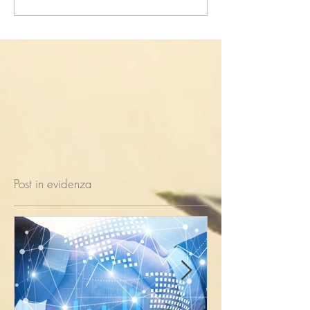
Post in evidenza