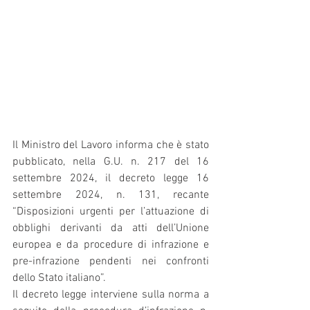
Il Ministro del Lavoro informa che è stato 
pubblicato, nella G.U. n. 217 del 16 
settembre 2024, il decreto legge 16 
settembre 2024, n. 131, recante 
“Disposizioni urgenti per l’attuazione di 
obblighi derivanti da atti dell’Unione 
europea e da procedure di infrazione e 
pre-infrazione pendenti nei confronti 
dello Stato italiano”.
Il decreto legge interviene sulla norma a 