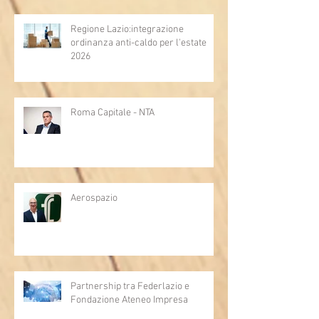
Regione Lazio:integrazione
ordinanza anti-caldo per l'estate
2026
Roma Capitale - NTA
Aerospazio
Partnership tra Federlazio e
Fondazione Ateneo Impresa