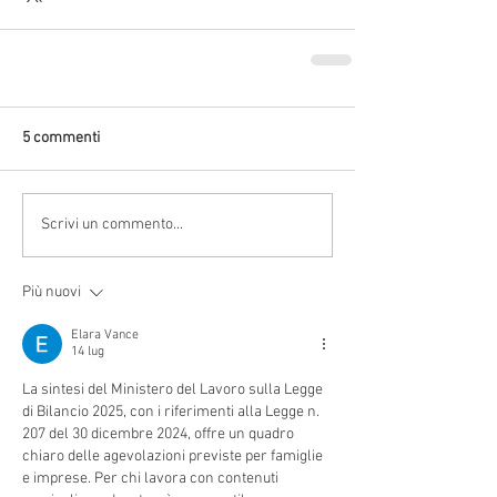
5 commenti
Scrivi un commento...
Più nuovi
Elara Vance
14 lug
La sintesi del Ministero del Lavoro sulla Legge 
di Bilancio 2025, con i riferimenti alla Legge n. 
207 del 30 dicembre 2024, offre un quadro 
chiaro delle agevolazioni previste per famiglie 
e imprese. Per chi lavora con contenuti 