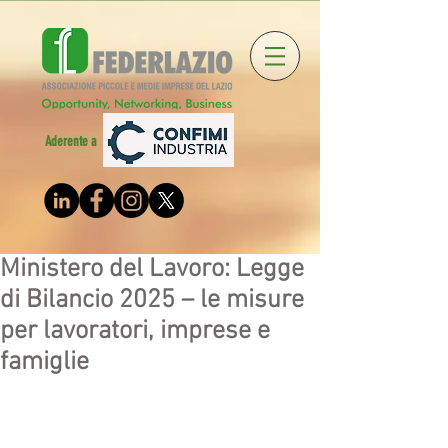
Aderente a
Ministero del Lavoro: Legge
di Bilancio 2025 – le misure
per lavoratori, imprese e
famiglie