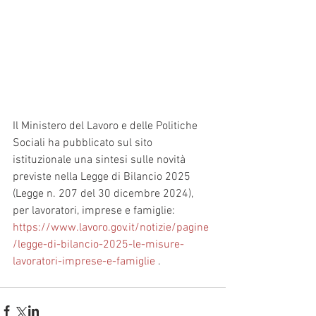
Il Ministero del Lavoro e delle Politiche 
Sociali ha pubblicato sul sito 
istituzionale una sintesi sulle novità 
previste nella Legge di Bilancio 2025 
(Legge n. 207 del 30 dicembre 2024), 
per lavoratori, imprese e famiglie: 
https://www.lavoro.gov.it/notizie/pagine
/legge-di-bilancio-2025-le-misure-
lavoratori-imprese-e-famiglie
 .