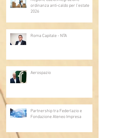
ordinanza anti-caldo per l'estate
2026
Roma Capitale - NTA
Aerospazio
Partnership tra Federlazio e
Fondazione Ateneo Impresa