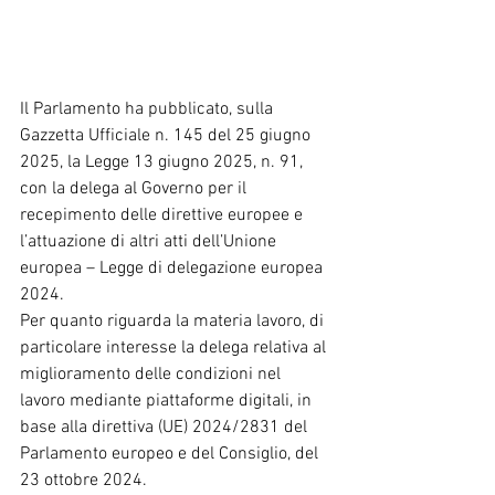
Il Parlamento ha pubblicato, sulla 
Gazzetta Ufficiale n. 145 del 25 giugno 
2025, la Legge 13 giugno 2025, n. 91, 
con la delega al Governo per il 
recepimento delle direttive europee e 
l’attuazione di altri atti dell’Unione 
europea – Legge di delegazione europea 
2024.
Per quanto riguarda la materia lavoro, di 
particolare interesse la delega relativa al 
miglioramento delle condizioni nel 
lavoro mediante piattaforme digitali, in 
base alla direttiva (UE) 2024/2831 del 
Parlamento europeo e del Consiglio, del 
23 ottobre 2024.