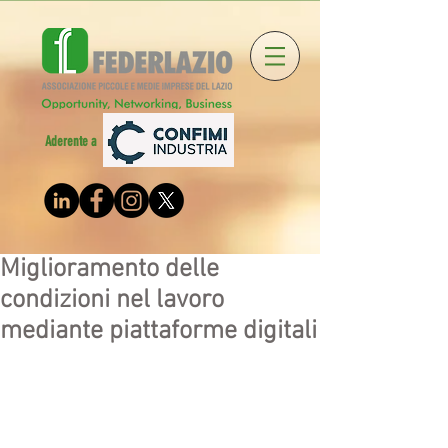
Aderente a
Miglioramento delle
condizioni nel lavoro
mediante piattaforme digitali