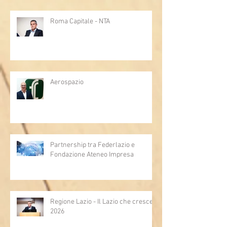
Roma Capitale - NTA
Aerospazio
Partnership tra Federlazio e
Fondazione Ateneo Impresa
Regione Lazio - Il Lazio che cresce
2026