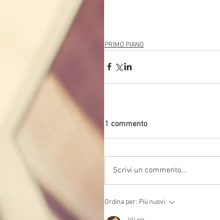
PRIMO PIANO
1 commento
Scrivi un commento...
Ordina per:
Più nuovi