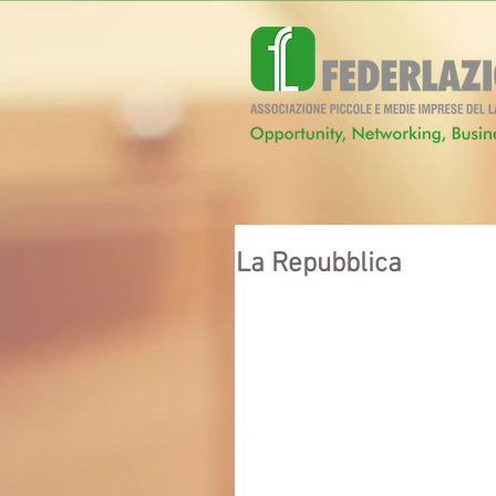
La Repubblica