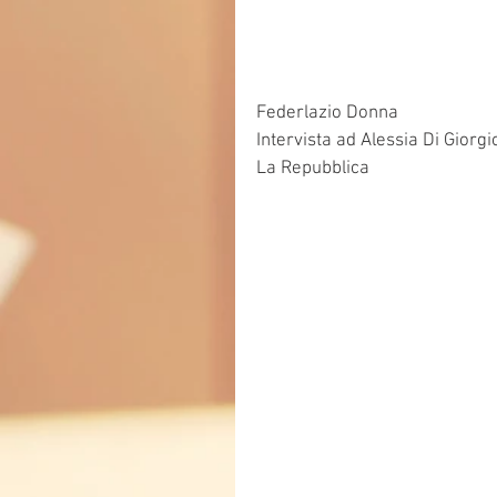
Federlazio Donna
Intervista ad Alessia Di Giorgi
La Repubblica