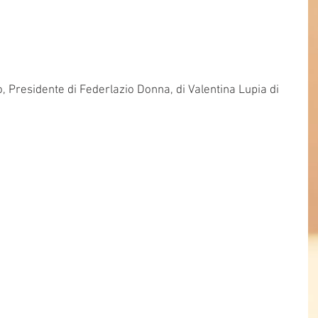
o, Presidente di Federlazio Donna, di Valentina Lupia di 