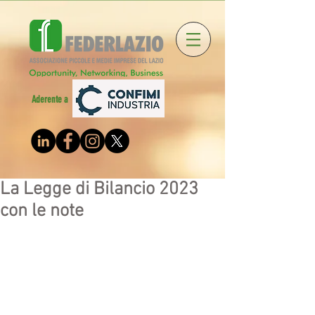
Aderente a
La Legge di Bilancio 2023
con le note