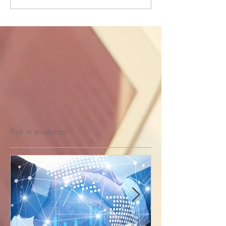
Post in evidenza