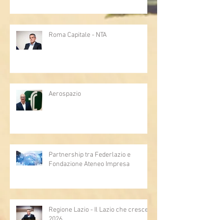
Roma Capitale - NTA
Aerospazio
Partnership tra Federlazio e
Fondazione Ateneo Impresa
Regione Lazio - Il Lazio che cresce
2026