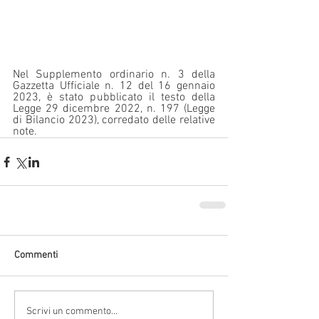
Nel Supplemento ordinario n. 3 della 
Gazzetta Ufficiale n. 12 del 16 gennaio 
2023, è stato pubblicato il testo della 
Legge 29 dicembre 2022, n. 197 (Legge 
di Bilancio 2023), corredato delle relative 
note.
Commenti
Scrivi un commento...