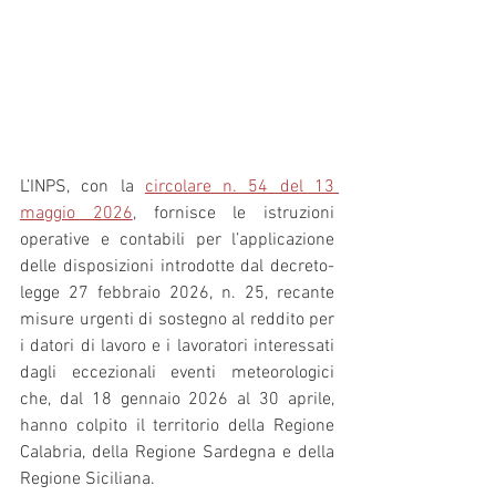
L’INPS, con la 
circolare n. 54 del 13 
maggio 2026
, fornisce le istruzioni 
operative e contabili per l’applicazione 
delle disposizioni introdotte dal decreto-
legge 27 febbraio 2026, n. 25, recante 
misure urgenti di sostegno al reddito per 
i datori di lavoro e i lavoratori interessati 
dagli eccezionali eventi meteorologici 
che, dal 18 gennaio 2026 al 30 aprile, 
hanno colpito il territorio della Regione 
Calabria, della Regione Sardegna e della 
Regione Siciliana.