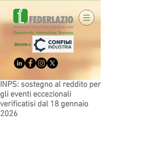
Aderente a
INPS: sostegno al reddito per
gli eventi eccezionali
verificatisi dal 18 gennaio
2026