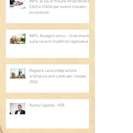
INPS: al via le misure straordinarie
CIGO e CISOA per eventi climatici
eccezionali
INPS: Assegno unico – chiarimenti
sulle recenti modifiche legislative
Regione Lazio:integrazione
ordinanza anti-caldo per l'estate
2026
Roma Capitale - NTA