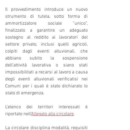
Il provvedimento introduce un nuovo 
strumento di tutela, sotto forma di 
ammortizzatore sociale “unico”, 
finalizzato a garantire un adeguato 
sostegno al reddito ai lavoratori del 
settore privato, inclusi quelli agricoli, 
colpiti dagli eventi alluvionali, che 
abbiano subito la sospensione 
dell’attività lavorativa o siano stati 
impossibilitati a recarsi al lavoro a causa 
degli eventi alluvionali verificatisi nei 
Comuni per i quali è stato dichiarato lo 
stato di emergenza.
L’elenco dei territori interessati è 
riportato nell’
Allegato alla circolare
.
La circolare disciplina modalità, requisiti 