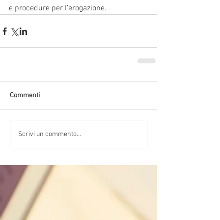
e procedure per l’erogazione.
Commenti
Scrivi un commento...