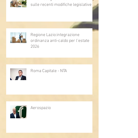
sulle recenti modifiche legislative
Regione Lazio:integrazione
ordinanza anti-caldo per l'estate
2026
Roma Capitale - NTA
Aerospazio