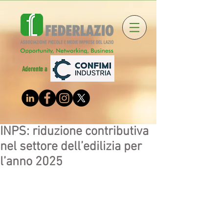
Aderente a
INPS: riduzione contributiva
nel settore dell’edilizia per
l’anno 2025