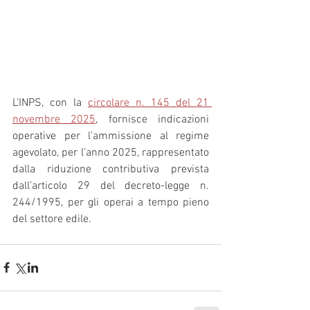
L’INPS, con la 
circolare n. 145 del 21 
novembre 2025
, fornisce indicazioni 
operative per l’ammissione al regime 
agevolato, per l’anno 2025, rappresentato 
dalla riduzione contributiva prevista 
dall’articolo 29 del decreto-legge n. 
244/1995, per gli operai a tempo pieno 
del settore edile.