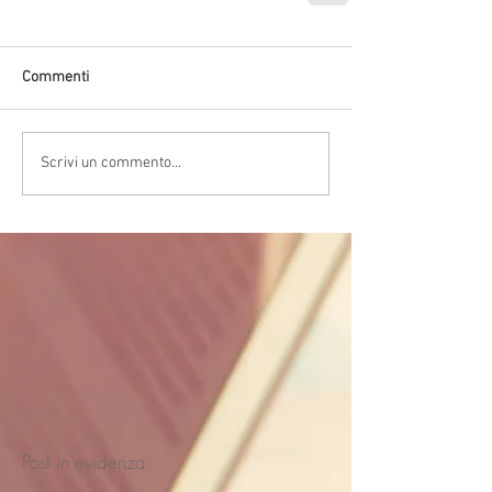
Commenti
Scrivi un commento...
Post in evidenza