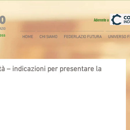
Aderente a
HOME
CHI SIAMO
FEDERLAZIO FUTURA
UNIVERSO F
tà – indicazioni per presentare la