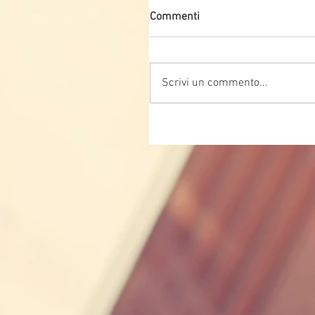
Commenti
Scrivi un commento...