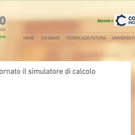
Aderente a
HOME
CHI SIAMO
FEDERLAZIO FUTURA
UNIVERSO F
rnato il simulatore di calcolo