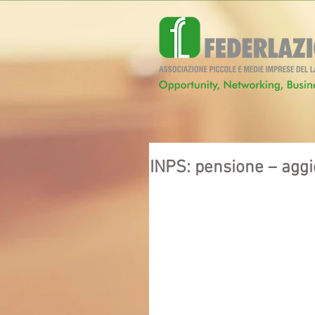
INPS: pensione – aggio