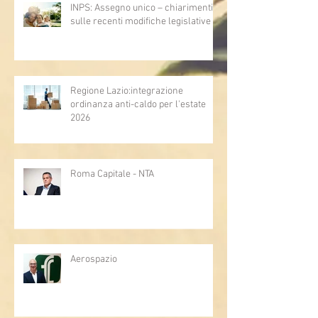
INPS: Assegno unico – chiarimenti
sulle recenti modifiche legislative
Regione Lazio:integrazione
ordinanza anti-caldo per l'estate
2026
Roma Capitale - NTA
Aerospazio