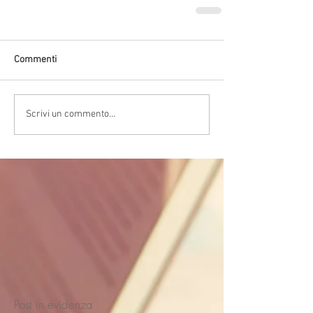
Commenti
Scrivi un commento...
Post in evidenza