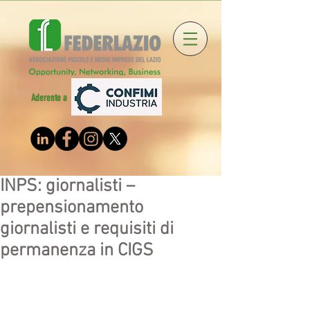
Aderente a
INPS: giornalisti –
prepensionamento
giornalisti e requisiti di
permanenza in CIGS