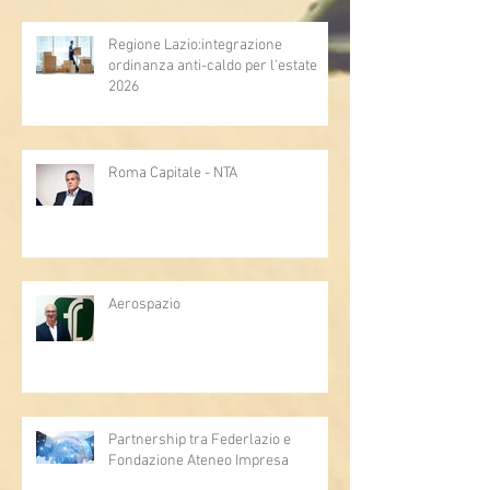
Regione Lazio:integrazione
ordinanza anti-caldo per l'estate
2026
Roma Capitale - NTA
Aerospazio
Partnership tra Federlazio e
Fondazione Ateneo Impresa