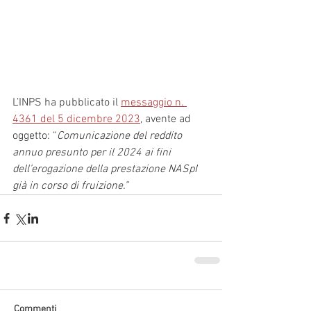
L’INPS ha pubblicato il 
messaggio n. 
4361 del 5 dicembre 2023
, avente ad 
oggetto: “
Comunicazione del reddito 
annuo presunto per il 2024 ai fini 
dell’erogazione della prestazione NASpI 
già in corso di fruizione.”
Commenti