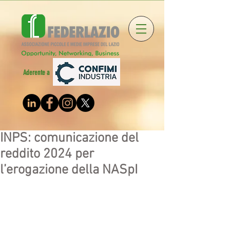
Aderente a
INPS: comunicazione del
reddito 2024 per
l’erogazione della NASpI