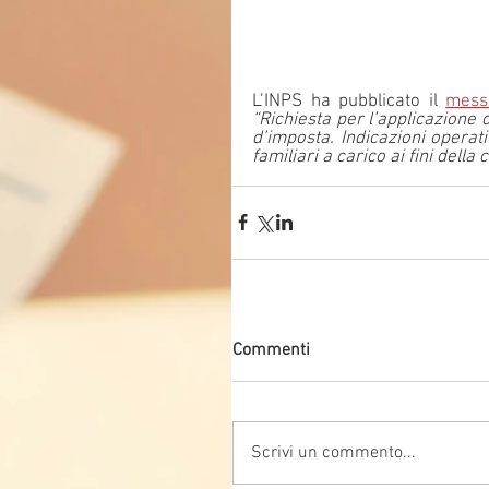
L’INPS ha pubblicato il 
mess
“Richiesta per l’applicazione 
d’imposta. Indicazioni operati
familiari a carico ai fini della
Commenti
Scrivi un commento...