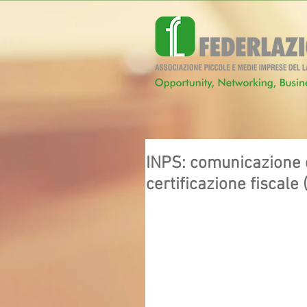
INPS: comunicazione dei
certificazione fiscale