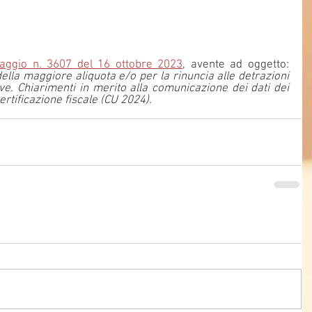
aggio n. 3607 del 16 ottobre 2023
, avente ad oggetto: 
della maggiore aliquota e/o per la rinuncia alle detrazioni 
ve. Chiarimenti in merito alla comunicazione dei dati dei 
 certificazione fiscale (CU 2024).