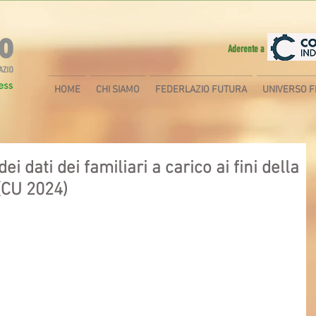
Aderente a
HOME
CHI SIAMO
FEDERLAZIO FUTURA
UNIVERSO F
 dati dei familiari a carico ai fini della
 (CU 2024)