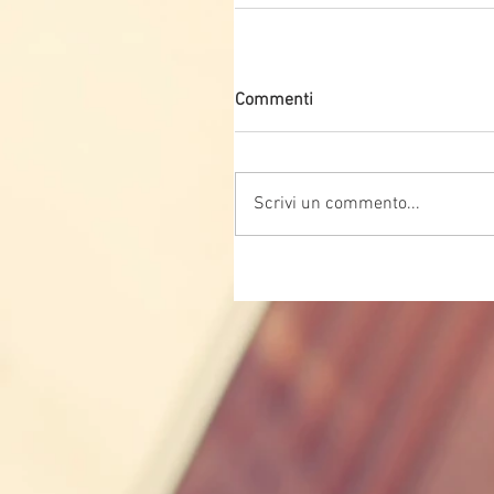
Commenti
Scrivi un commento...