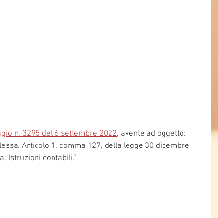
gio n. 3295 del 6 settembre 2022
, avente ad oggetto: 
plessa. Articolo 1, comma 127, della legge 30 dicembre 
. Istruzioni contabili.”